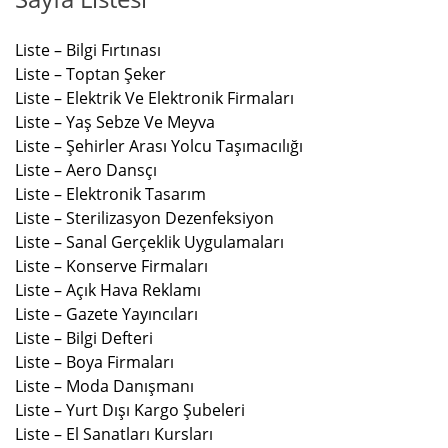
Liste – Bilgi Fırtınası
Liste – Toptan Şeker
Liste – Elektrik Ve Elektronik Firmaları
Liste – Yaş Sebze Ve Meyva
Liste – Şehirler Arası Yolcu Taşımacılığı
Liste – Aero Dansçı
Liste – Elektronik Tasarım
Liste – Sterilizasyon Dezenfeksiyon
Liste – Sanal Gerçeklik Uygulamaları
Liste – Konserve Firmaları
Liste – Açık Hava Reklamı
Liste – Gazete Yayıncıları
Liste – Bilgi Defteri
Liste – Boya Firmaları
Liste – Moda Danışmanı
Liste – Yurt Dışı Kargo Şubeleri
Liste – El Sanatları Kursları