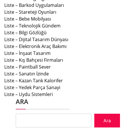
Liste – Barkod Uygulamaları
Liste – Stareteji Oyunları
Liste – Bebe Mobilyası
Liste – Teknolojik Gündem
Liste – Bilgi Gözlüğü
Liste – Dijital Tasarım Dünyası
Liste – Elektronik Araç Bakımı
Liste – İnşaat Tasarım
Liste – Kış Bahçesi Firmaları
Liste – Paintball Sever
Liste – Sanatın İzinde
Liste – Kazan Tank Kalorifer
Liste – Yedek Parça Sanayi
Liste – Uydu Sistemleri
ARA
Ara