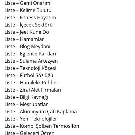
Liste – Gemi Onarımı
Liste – Kelime Bulutu
Liste – Fitness Hayatım
Liste – İçecek Sektörü
Liste – Jeet Kune Do
Liste – Hamamlar
Liste – Blog Meydanı
Liste – Eğlence Parkları
Liste – Sulama Artezyen
Liste – Teknoloji Köşesi
Liste – Futbol Sözlüğü
Liste – Hamilelik Rehberi
Liste – Zirai Alet Firmaları
Liste – Bilgi Kaynağı
Liste – Meşrubatlar
Liste – Alüminyum Çatı Kaplama
Liste – Yeni Teknolojiler
Liste – Kombi Şofben Termosifon
Liste – Geleceği Öğren