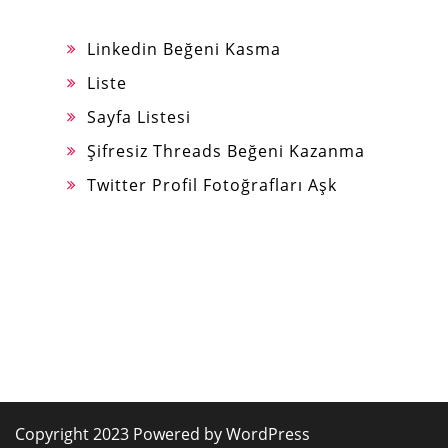
Linkedin Beğeni Kasma
Liste
Sayfa Listesi
Şifresiz Threads Beğeni Kazanma
Twitter Profil Fotoğrafları Aşk
Copyright 2023 Powered by WordPress