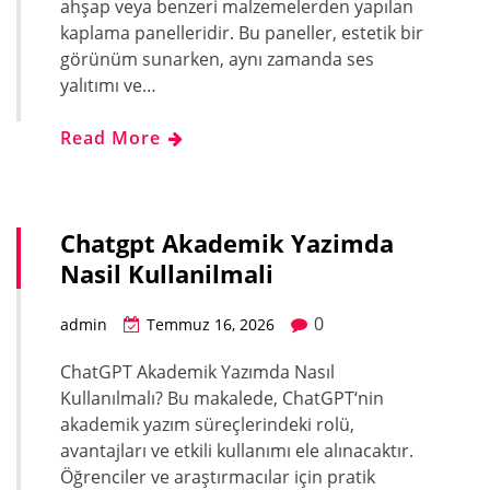
ahşap veya benzeri malzemelerden yapılan
kaplama panelleridir. Bu paneller, estetik bir
görünüm sunarken, aynı zamanda ses
yalıtımı ve…
Read More
Chatgpt Akademik Yazimda
Nasil Kullanilmali
0
admin
Temmuz 16, 2026
ChatGPT Akademik Yazımda Nasıl
Kullanılmalı? Bu makalede, ChatGPT‘nin
akademik yazım süreçlerindeki rolü,
avantajları ve etkili kullanımı ele alınacaktır.
Öğrenciler ve araştırmacılar için pratik