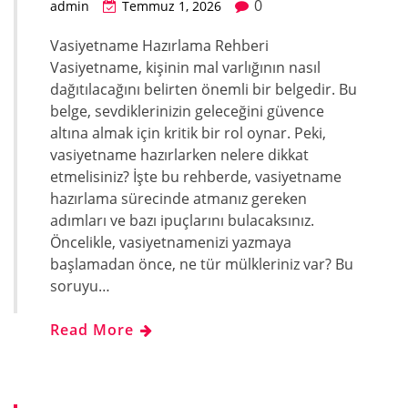
0
admin
Temmuz 1, 2026
Vasiyetname Hazırlama Rehberi
Vasiyetname, kişinin mal varlığının nasıl
dağıtılacağını belirten önemli bir belgedir. Bu
belge, sevdiklerinizin geleceğini güvence
altına almak için kritik bir rol oynar. Peki,
vasiyetname hazırlarken nelere dikkat
etmelisiniz? İşte bu rehberde, vasiyetname
hazırlama sürecinde atmanız gereken
adımları ve bazı ipuçlarını bulacaksınız.
Öncelikle, vasiyetnamenizi yazmaya
başlamadan önce, ne tür mülkleriniz var? Bu
soruyu…
Read More