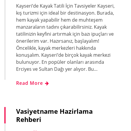
Kayseri’de Kayak Tatili İçin Tavsiyeler Kayseri,
kış turizmi için ideal bir destinasyon. Burada,
hem kayak yapabilir hem de muhteşem
manzaraların tadını çıkarabilirsiniz. Kayak
tatilinizin keyfini artırmak için bazı ipuçları ve
önerilerim var. Hazırsanız, başlayalım!
Öncelikle, kayak merkezleri hakkında
konuşalım. Kayseri’de birçok kayak merkezi
bulunuyor. En popüler olanları arasında
Erciyes ve Sultan Dağı yer alıyor. Bu…
Read More
Vasiyetname Hazirlama
Rehberi