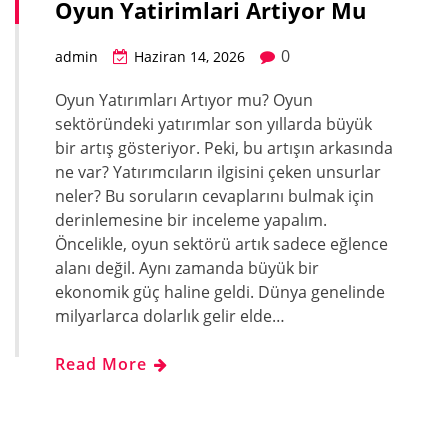
Oyun Yatirimlari Artiyor Mu
0
admin
Haziran 14, 2026
Oyun Yatırımları Artıyor mu? Oyun
sektöründeki yatırımlar son yıllarda büyük
bir artış gösteriyor. Peki, bu artışın arkasında
ne var? Yatırımcıların ilgisini çeken unsurlar
neler? Bu soruların cevaplarını bulmak için
derinlemesine bir inceleme yapalım.
Öncelikle, oyun sektörü artık sadece eğlence
alanı değil. Aynı zamanda büyük bir
ekonomik güç haline geldi. Dünya genelinde
milyarlarca dolarlık gelir elde…
Read More