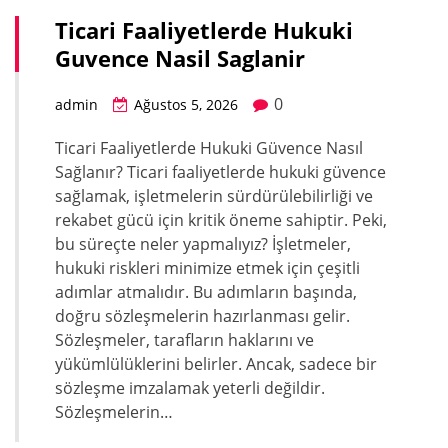
Ticari Faaliyetlerde Hukuki
Guvence Nasil Saglanir
0
admin
Ağustos 5, 2026
Ticari Faaliyetlerde Hukuki Güvence Nasıl
Sağlanır? Ticari faaliyetlerde hukuki güvence
sağlamak, işletmelerin sürdürülebilirliği ve
rekabet gücü için kritik öneme sahiptir. Peki,
bu süreçte neler yapmalıyız? İşletmeler,
hukuki riskleri minimize etmek için çeşitli
adımlar atmalıdır. Bu adımların başında,
doğru sözleşmelerin hazırlanması gelir.
Sözleşmeler, tarafların haklarını ve
yükümlülüklerini belirler. Ancak, sadece bir
sözleşme imzalamak yeterli değildir.
Sözleşmelerin…