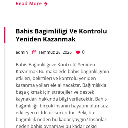
Read More
Bahis Bagimliligi Ve Kontrolu
Yeniden Kazanmak
0
admin
Temmuz 28, 2026
Bahis Bağımlılığı ve Kontrolü Yeniden
Kazanmak Bu makalede bahis bağımlılığının
etkileri, belirtileri ve kontrolü yeniden
kazanma yolları ele alınacaktır. Bağımlılıkla
başa çıkmak için stratejiler ve destek
kaynakları hakkında bilgi verilecektir. Bahis
bağımlılığı, birçok insanın hayatını olumsuz
etkileyen ciddi bir sorundur. Peki, bu
bağımlılık neden bu kadar yaygın? İnsanlar
neden bahis oynamayı bu kadar çekici