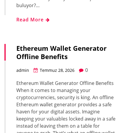
buluyor?…
Read More
Ethereum Wallet Generator
Offline Benefits
0
admin
Temmuz 28, 2026
Ethereum Wallet Generator Offline Benefits
When it comes to managing your
cryptocurrencies, security is king. An offline
Ethereum wallet generator provides a safe
haven for your digital assets. Imagine
keeping your valuables locked away in a safe
instead of leaving them on a table for