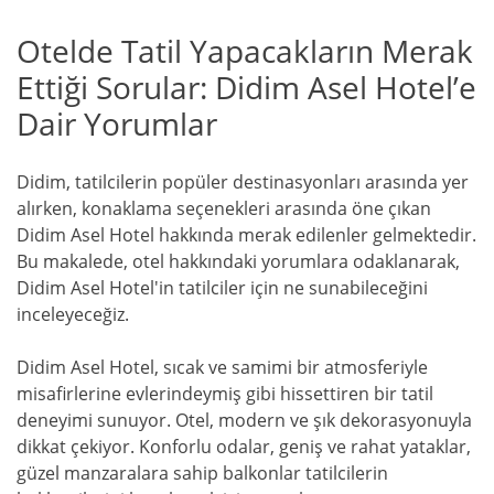
Otelde Tatil Yapacakların Merak
Ettiği Sorular: Didim Asel Hotel’e
Dair Yorumlar
Didim, tatilcilerin popüler destinasyonları arasında yer
alırken, konaklama seçenekleri arasında öne çıkan
Didim Asel Hotel hakkında merak edilenler gelmektedir.
Bu makalede, otel hakkındaki yorumlara odaklanarak,
Didim Asel Hotel'in tatilciler için ne sunabileceğini
inceleyeceğiz.
Didim Asel Hotel, sıcak ve samimi bir atmosferiyle
misafirlerine evlerindeymiş gibi hissettiren bir tatil
deneyimi sunuyor. Otel, modern ve şık dekorasyonuyla
dikkat çekiyor. Konforlu odalar, geniş ve rahat yataklar,
güzel manzaralara sahip balkonlar tatilcilerin