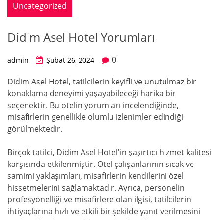
Uncategorized
Didim Asel Hotel Yorumları
0
admin
Şubat 26, 2024
Didim Asel Hotel, tatilcilerin keyifli ve unutulmaz bir
konaklama deneyimi yaşayabileceği harika bir
seçenektir. Bu otelin yorumları incelendiğinde,
misafirlerin genellikle olumlu izlenimler edindiği
görülmektedir.
Birçok tatilci, Didim Asel Hotel'in şaşırtıcı hizmet kalitesi
karşısında etkilenmiştir. Otel çalışanlarının sıcak ve
samimi yaklaşımları, misafirlerin kendilerini özel
hissetmelerini sağlamaktadır. Ayrıca, personelin
profesyonelliği ve misafirlere olan ilgisi, tatilcilerin
ihtiyaçlarına hızlı ve etkili bir şekilde yanıt verilmesini