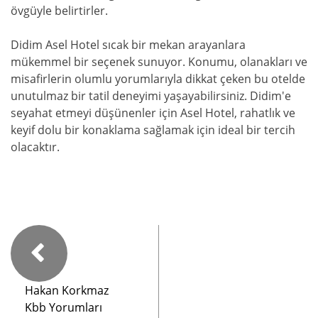
övgüyle belirtirler.
Didim Asel Hotel sıcak bir mekan arayanlara
mükemmel bir seçenek sunuyor. Konumu, olanakları ve
misafirlerin olumlu yorumlarıyla dikkat çeken bu otelde
unutulmaz bir tatil deneyimi yaşayabilirsiniz. Didim'e
seyahat etmeyi düşünenler için Asel Hotel, rahatlık ve
keyif dolu bir konaklama sağlamak için ideal bir tercih
olacaktır.
Hakan Korkmaz
Kbb Yorumları