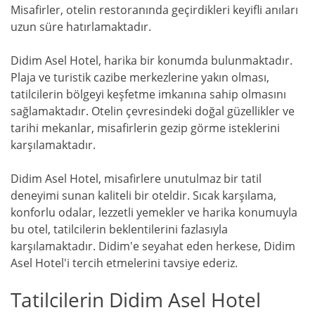
Misafirler, otelin restoranında geçirdikleri keyifli anıları
uzun süre hatırlamaktadır.
Didim Asel Hotel, harika bir konumda bulunmaktadır.
Plaja ve turistik cazibe merkezlerine yakın olması,
tatilcilerin bölgeyi keşfetme imkanına sahip olmasını
sağlamaktadır. Otelin çevresindeki doğal güzellikler ve
tarihi mekanlar, misafirlerin gezip görme isteklerini
karşılamaktadır.
Didim Asel Hotel, misafirlere unutulmaz bir tatil
deneyimi sunan kaliteli bir oteldir. Sıcak karşılama,
konforlu odalar, lezzetli yemekler ve harika konumuyla
bu otel, tatilcilerin beklentilerini fazlasıyla
karşılamaktadır. Didim'e seyahat eden herkese, Didim
Asel Hotel'i tercih etmelerini tavsiye ederiz.
Tatilcilerin Didim Asel Hotel