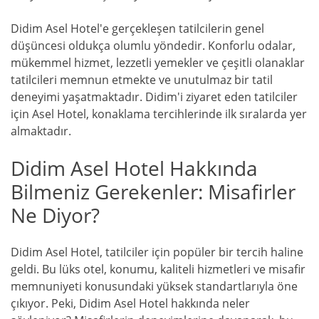
Didim Asel Hotel'e gerçekleşen tatilcilerin genel
düşüncesi oldukça olumlu yöndedir. Konforlu odalar,
mükemmel hizmet, lezzetli yemekler ve çeşitli olanaklar
tatilcileri memnun etmekte ve unutulmaz bir tatil
deneyimi yaşatmaktadır. Didim'i ziyaret eden tatilciler
için Asel Hotel, konaklama tercihlerinde ilk sıralarda yer
almaktadır.
Didim Asel Hotel Hakkında
Bilmeniz Gerekenler: Misafirler
Ne Diyor?
Didim Asel Hotel, tatilciler için popüler bir tercih haline
geldi. Bu lüks otel, konumu, kaliteli hizmetleri ve misafir
memnuniyeti konusundaki yüksek standartlarıyla öne
çıkıyor. Peki, Didim Asel Hotel hakkında neler