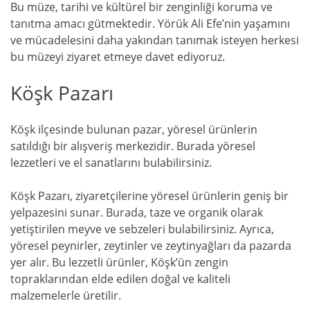
Bu müze, tarihi ve kültürel bir zenginliği koruma ve
tanıtma amacı gütmektedir. Yörük Ali Efe’nin yaşamını
ve mücadelesini daha yakından tanımak isteyen herkesi
bu müzeyi ziyaret etmeye davet ediyoruz.
Köşk Pazarı
Köşk ilçesinde bulunan pazar, yöresel ürünlerin
satıldığı bir alışveriş merkezidir. Burada yöresel
lezzetleri ve el sanatlarını bulabilirsiniz.
Köşk Pazarı, ziyaretçilerine yöresel ürünlerin geniş bir
yelpazesini sunar. Burada, taze ve organik olarak
yetiştirilen meyve ve sebzeleri bulabilirsiniz. Ayrıca,
yöresel peynirler, zeytinler ve zeytinyağları da pazarda
yer alır. Bu lezzetli ürünler, Köşk’ün zengin
topraklarından elde edilen doğal ve kaliteli
malzemelerle üretilir.