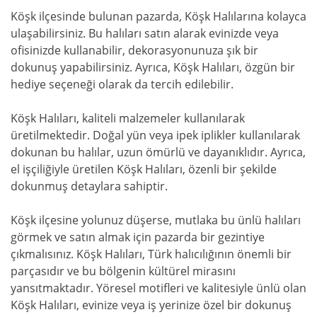
Köşk ilçesinde bulunan pazarda, Köşk Halılarına kolayca
ulaşabilirsiniz. Bu halıları satın alarak evinizde veya
ofisinizde kullanabilir, dekorasyonunuza şık bir
dokunuş yapabilirsiniz. Ayrıca, Köşk Halıları, özgün bir
hediye seçeneği olarak da tercih edilebilir.
Köşk Halıları, kaliteli malzemeler kullanılarak
üretilmektedir. Doğal yün veya ipek iplikler kullanılarak
dokunan bu halılar, uzun ömürlü ve dayanıklıdır. Ayrıca,
el işçiliğiyle üretilen Köşk Halıları, özenli bir şekilde
dokunmuş detaylara sahiptir.
Köşk ilçesine yolunuz düşerse, mutlaka bu ünlü halıları
görmek ve satın almak için pazarda bir gezintiye
çıkmalısınız. Köşk Halıları, Türk halıcılığının önemli bir
parçasıdır ve bu bölgenin kültürel mirasını
yansıtmaktadır. Yöresel motifleri ve kalitesiyle ünlü olan
Köşk Halıları, evinize veya iş yerinize özel bir dokunuş