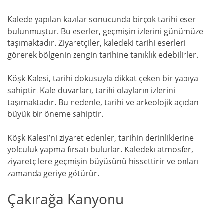
Kalede yapılan kazılar sonucunda birçok tarihi eser
bulunmuştur. Bu eserler, geçmişin izlerini günümüze
taşımaktadır. Ziyaretçiler, kaledeki tarihi eserleri
görerek bölgenin zengin tarihine tanıklık edebilirler.
Köşk Kalesi, tarihi dokusuyla dikkat çeken bir yapıya
sahiptir. Kale duvarları, tarihi olayların izlerini
taşımaktadır. Bu nedenle, tarihi ve arkeolojik açıdan
büyük bir öneme sahiptir.
Köşk Kalesi’ni ziyaret edenler, tarihin derinliklerine
yolculuk yapma fırsatı bulurlar. Kaledeki atmosfer,
ziyaretçilere geçmişin büyüsünü hissettirir ve onları
zamanda geriye götürür.
Çakırağa Kanyonu