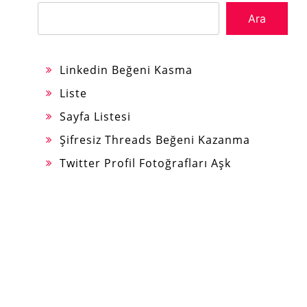
Ara
Linkedin Beğeni Kasma
Liste
Sayfa Listesi
Şifresiz Threads Beğeni Kazanma
Twitter Profil Fotoğrafları Aşk