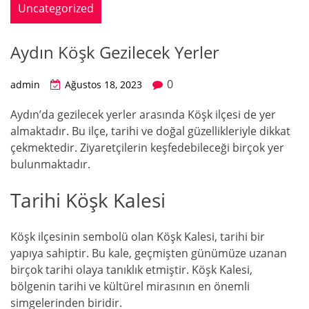
Uncategorized
Aydın Köşk Gezilecek Yerler
0
admin
Ağustos 18, 2023
Aydın’da gezilecek yerler arasında Köşk ilçesi de yer
almaktadır. Bu ilçe, tarihi ve doğal güzellikleriyle dikkat
çekmektedir. Ziyaretçilerin keşfedebileceği birçok yer
bulunmaktadır.
Tarihi Köşk Kalesi
Köşk ilçesinin sembolü olan Köşk Kalesi, tarihi bir
yapıya sahiptir. Bu kale, geçmişten günümüze uzanan
birçok tarihi olaya tanıklık etmiştir. Köşk Kalesi,
bölgenin tarihi ve kültürel mirasının en önemli
simgelerinden biridir.