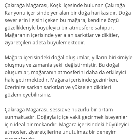
Çakırağa Mağarası, Köşk ilçesinde bulunan Çakırağa
Kanyonu içerisinde yer alan bir doğa harikasıdır. Doğa
severlerin ilgisini çeken bu mağara, kendine özgü
güzellikleriyle büyüleyici bir atmosfere sahiptir.
Mağaranın içerisinde yer alan sarkıtlar ve dikitler,
ziyaretçileri adeta büyülemektedir.
Mağara içerisindeki doğal oluşumlar, yılların birikimiyle
oluşmuş ve zamanla şekil değiştirmiştir. Bu doğal
oluşumlar, mağaranın atmosferini daha da etkileyici
hale getirmektedir. Mağara içerisinde gezinirken,
üzerinize sarkan sarkıtları ve yükselen dikitleri
gözlemleyebilirsiniz.
Çakırağa Mağarası, sessiz ve huzurlu bir ortam
sunmaktadır. Doğayla iç içe vakit geçirmek isteyenler
için ideal bir mekandır. Mağara içerisindeki büyüleyici
atmosfer, ziyaretçilerine unutulmaz bir deneyim