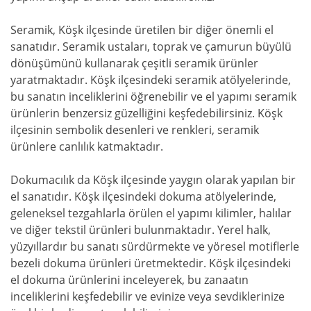
Seramik, Köşk ilçesinde üretilen bir diğer önemli el
sanatıdır. Seramik ustaları, toprak ve çamurun büyülü
dönüşümünü kullanarak çeşitli seramik ürünler
yaratmaktadır. Köşk ilçesindeki seramik atölyelerinde,
bu sanatın inceliklerini öğrenebilir ve el yapımı seramik
ürünlerin benzersiz güzelliğini keşfedebilirsiniz. Köşk
ilçesinin sembolik desenleri ve renkleri, seramik
ürünlere canlılık katmaktadır.
Dokumacılık da Köşk ilçesinde yaygın olarak yapılan bir
el sanatıdır. Köşk ilçesindeki dokuma atölyelerinde,
geleneksel tezgahlarla örülen el yapımı kilimler, halılar
ve diğer tekstil ürünleri bulunmaktadır. Yerel halk,
yüzyıllardır bu sanatı sürdürmekte ve yöresel motiflerle
bezeli dokuma ürünleri üretmektedir. Köşk ilçesindeki
el dokuma ürünlerini inceleyerek, bu zanaatın
inceliklerini keşfedebilir ve evinize veya sevdiklerinize