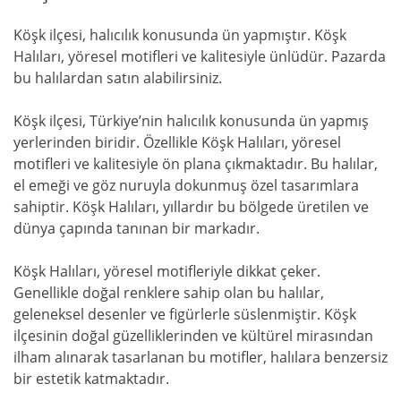
Köşk ilçesi, halıcılık konusunda ün yapmıştır. Köşk
Halıları, yöresel motifleri ve kalitesiyle ünlüdür. Pazarda
bu halılardan satın alabilirsiniz.
Köşk ilçesi, Türkiye’nin halıcılık konusunda ün yapmış
yerlerinden biridir. Özellikle Köşk Halıları, yöresel
motifleri ve kalitesiyle ön plana çıkmaktadır. Bu halılar,
el emeği ve göz nuruyla dokunmuş özel tasarımlara
sahiptir. Köşk Halıları, yıllardır bu bölgede üretilen ve
dünya çapında tanınan bir markadır.
Köşk Halıları, yöresel motifleriyle dikkat çeker.
Genellikle doğal renklere sahip olan bu halılar,
geleneksel desenler ve figürlerle süslenmiştir. Köşk
ilçesinin doğal güzelliklerinden ve kültürel mirasından
ilham alınarak tasarlanan bu motifler, halılara benzersiz
bir estetik katmaktadır.