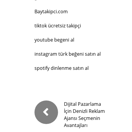
Baytakipci.com
tiktok ücretsiz takipçi
youtube begeni al
instagram türk beğeni satın al
spotify dinlenme satın al
Dijital Pazarlama
İçin Denizli Reklam
Ajansı Seçmenin
Avantajları