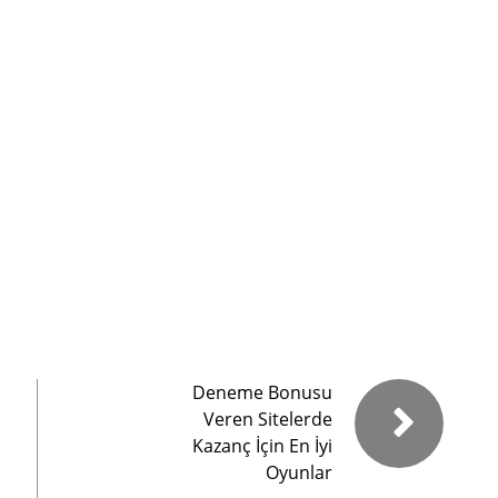
Deneme Bonusu
Veren Sitelerde
Kazanç İçin En İyi
Oyunlar