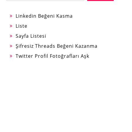
Linkedin Beğeni Kasma
Liste
Sayfa Listesi
Şifresiz Threads Beğeni Kazanma
Twitter Profil Fotoğrafları Aşk