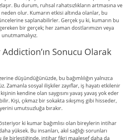
laşır. Bu durum, ruhsal rahatsızlıkların artmasına ve
 neden olur. Kumarın etkisi altında olanlar, bu
ncelerine saplanabilirler. Gerçek şu ki, kumarın bu
gereken bir gerçek; her zaman dostlarımızın veya
ni unutmamalıyız.
 Addiction’ın Sonucu Olarak
erine düşündüğünüzde, bu bağımlılığın yalnızca
 Zamanla sosyal ilişkiler zayıflar, iş hayatı etkilenir
, kişinin kendine olan saygısını yavaş yavaş yok eder
lir. Kişi, çıkmaz bir sokakta sıkışmış gibi hisseder,
yerini umutsuzluğa bırakır.
teriyor ki kumar bağımlısı olan bireylerin intihar
daha yüksek. Bu insanları, akıl sağlığı sorunları
 ile birleştiğinde, intihar fikri maalesef daha da