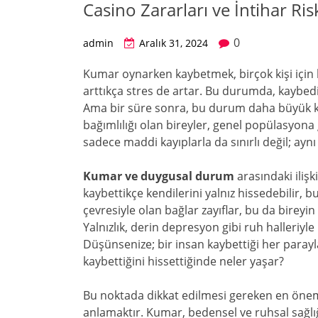
Casino Zararları ve İntihar Ri
0
admin
Aralık 31, 2024
Kumar oynarken kaybetmek, birçok kişi için ka
arttıkça stres de artar. Bu durumda, kaybed
Ama bir süre sonra, bu durum daha büyük kayıp
bağımlılığı olan bireyler, genel popülasyona
sadece maddi kayıplarla da sınırlı değil; ayn
Kumar ve duygusal durum
arasındaki iliş
kaybettikçe kendilerini yalnız hissedebilir, bu
çevresiyle olan bağlar zayıflar, bu da bireyi
Yalnızlık, derin depresyon gibi ruh halleriyle 
Düşünsenize; bir insan kaybettiği her parayla b
kaybettiğini hissettiğinde neler yaşar?
Bu noktada dikkat edilmesi gereken en öneml
anlamaktır. Kumar, bedensel ve ruhsal sağl