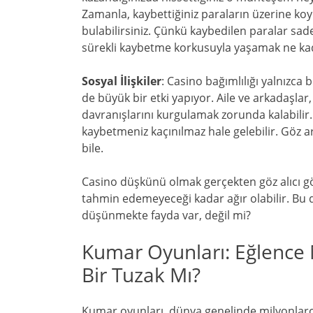
Zamanla, kaybettiğiniz paraların üzerine koy
bulabilirsiniz. Çünkü kaybedilen paralar sade
sürekli kaybetme korkusuyla yaşamak ne kad
Sosyal İlişkiler
: Casino bağımlılığı yalnızca 
de büyük bir etki yapıyor. Aile ve arkadaşlar
davranışlarını kurgulamak zorunda kalabilir. 
kaybetmeniz kaçınılmaz hale gelebilir. Göz a
bile.
Casino düşkünü olmak gerçekten göz alıcı gör
tahmin edemeyeceği kadar ağır olabilir. B
düşünmekte fayda var, değil mi?
Kumar Oyunları: Eğlence 
Bir Tuzak Mı?
Kumar oyunları, dünya genelinde milyonlarc