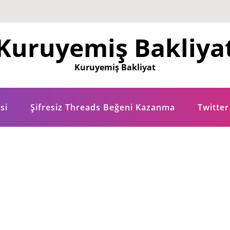
Kuruyemiş Bakliya
Kuruyemiş Bakliyat
si
Şifresiz Threads Beğeni Kazanma
Twitter