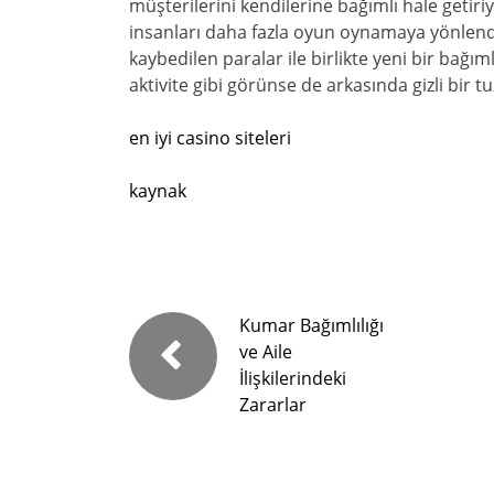
müşterilerini kendilerine bağımlı hale getiriy
insanları daha fazla oyun oynamaya yönlend
kaybedilen paralar ile birlikte yeni bir bağım
aktivite gibi görünse de arkasında gizli bir tu
en iyi casino siteleri
kaynak
Kumar Bağımlılığı
ve Aile
İlişkilerindeki
Zararlar