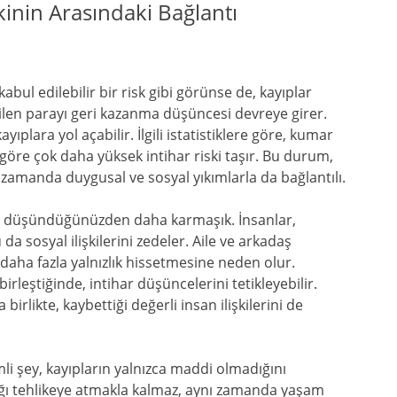
skinin Arasındaki Bağlantı
bul edilebilir bir risk gibi görünse de, kayıplar
ilen parayı geri kazanma düşüncesi devreye girer.
lara yol açabilir. İlgili istatistiklere göre, kumar
 göre çok daha yüksek intihar riski taşır. Bu durum,
ı zamanda duygusal ve sosyal yıkımlarla da bağlantılı.
ki düşündüğünüzden daha karmaşık. İnsanlar,
 da sosyal ilişkilerini zedeler. Aile ve arkadaş
n daha fazla yalnızlık hissetmesine neden olur.
birleştiğinde, intihar düşüncelerini tetikleyebilir.
irlikte, kaybettiği değerli insan ilişkilerini de
i şey, kayıpların yalnızca maddi olmadığını
ığı tehlikeye atmakla kalmaz, aynı zamanda yaşam