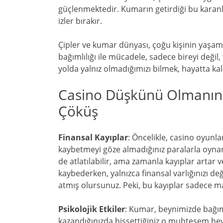
güçlenmektedir. Kumarın getirdiği bu karanlık
izler bırakır.
Çipler ve kumar dünyası, çoğu kişinin yaşam
bağımlılığı ile mücadele, sadece bireyi deği
yolda yalnız olmadığımızı bilmek, hayatta k
Casino Düşkünü Olmanın B
Çöküş
Finansal Kayıplar
: Öncelikle, casino oyunla
kaybetmeyi göze almadığınız paralarla oynama
de atlatılabilir, ama zamanla kayıplar artar 
kaybederken, yalnızca finansal varlığınızı değ
atmış olursunuz. Peki, bu kayıplar sadece m
Psikolojik Etkiler
: Kumar, beynimizde bağımlı
kazandığınızda hissettiğiniz o muhteşem heye