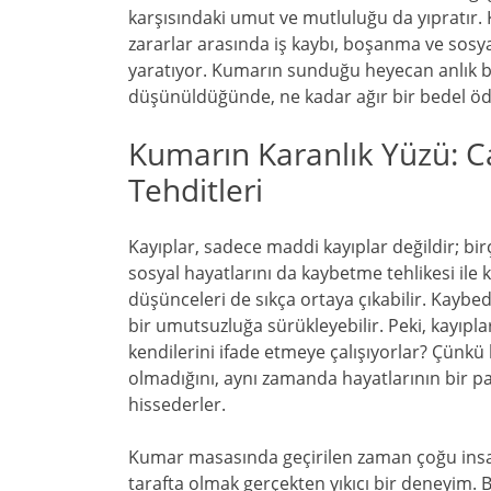
karşısındaki umut ve mutluluğu da yıpratır. 
zararlar arasında iş kaybı, boşanma ve sosya
yaratıyor. Kumarın sunduğu heyecan anlık bi
düşünüldüğünde, ne kadar ağır bir bedel öd
Kumarın Karanlık Yüzü: Ca
Tehditleri
Kayıplar, sadece maddi kayıplar değildir; birço
sosyal hayatlarını da kaybetme tehlikesi ile k
düşünceleri de sıkça ortaya çıkabilir. Kayb
bir umutsuzluğa sürükleyebilir. Peki, kayıpla
kendilerini ifade etmeye çalışıyorlar? Çünkü
olmadığını, aynı zamanda hayatlarının bir par
hissederler.
Kumar masasında geçirilen zaman çoğu insa
tarafta olmak gerçekten yıkıcı bir deneyim. 