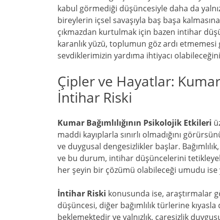
kabul görmediği düşüncesiyle daha da yalnız
bireylerin içsel savaşıyla baş başa kalmasına
çıkmazdan kurtulmak için bazen intihar düşü
karanlık yüzü, toplumun göz ardı etmemesi 
sevdiklerimizin yardıma ihtiyacı olabileceği
Çipler ve Hayatlar: Kumar
İntihar Riski
Kumar Bağımlılığının Psikolojik Etkileri
üz
maddi kayıplarla sınırlı olmadığını görürsünüz.
ve duygusal dengesizlikler başlar. Bağımlılık
ve bu durum, intihar düşüncelerini tetikleyebi
her şeyin bir çözümü olabileceği umudu ise 
İntihar Riski
konusunda ise, araştırmalar gös
düşüncesi, diğer bağımlılık türlerine kıyasla 
beklemektedir ve yalnızlık, çaresizlik duygusu