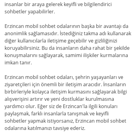
insanlar bir araya gelerek keyifli ve bilgilendirici
sohbetler yapabilirler.
Erzincan mobil sohbet odalarının başka bir avantajı da
anonimlik sağlamasıdır. İstediğiniz takma adı kullanarak
diğer kullanıcılarla iletişime geçebilir ve gizliliğinizi
koruyabilirsiniz. Bu da insanların daha rahat bir şekilde
konuşmalarını sağlayarak, samimi ilişkiler kurmalarına
imkan tanır.
Erzincan mobil sohbet odaları, şehrin yaşayanları ve
ziyaretçileri için önemli bir iletişim aracıdır. İnsanların
birbirleriyle kolayca iletişim kurmasını sağlayarak bilgi
alışverişini artırır ve yeni dostluklar kurulmasına
yardımcı olur. Eğer siz de Erzincan'la ilgili konuları
paylaşmak, farklı insanlarla tanışmak ve keyifli
sohbetler yapmak istiyorsanız, Erzincan mobil sohbet
odalarına katılmanızı tavsiye ederiz.