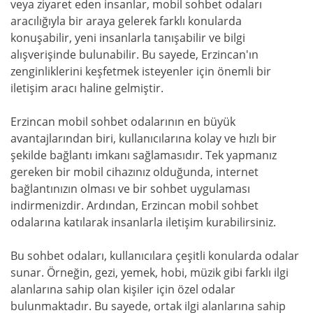
veya ziyaret eden insanlar, mobil sohbet odaları
aracılığıyla bir araya gelerek farklı konularda
konuşabilir, yeni insanlarla tanışabilir ve bilgi
alışverişinde bulunabilir. Bu sayede, Erzincan'ın
zenginliklerini keşfetmek isteyenler için önemli bir
iletişim aracı haline gelmiştir.
Erzincan mobil sohbet odalarının en büyük
avantajlarından biri, kullanıcılarına kolay ve hızlı bir
şekilde bağlantı imkanı sağlamasıdır. Tek yapmanız
gereken bir mobil cihazınız olduğunda, internet
bağlantınızın olması ve bir sohbet uygulaması
indirmenizdir. Ardından, Erzincan mobil sohbet
odalarına katılarak insanlarla iletişim kurabilirsiniz.
Bu sohbet odaları, kullanıcılara çeşitli konularda odalar
sunar. Örneğin, gezi, yemek, hobi, müzik gibi farklı ilgi
alanlarına sahip olan kişiler için özel odalar
bulunmaktadır. Bu sayede, ortak ilgi alanlarına sahip