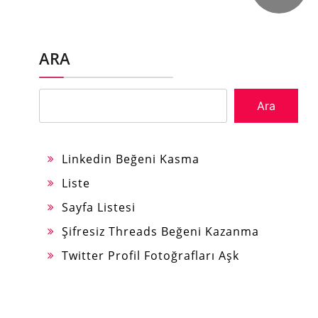
ARA
Ara
Linkedin Beğeni Kasma
Liste
Sayfa Listesi
Şifresiz Threads Beğeni Kazanma
Twitter Profil Fotoğrafları Aşk