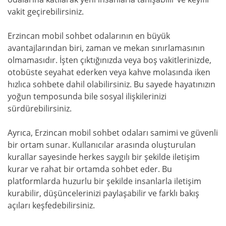
vakit geçirebilirsiniz.
Erzincan mobil sohbet odalarının en büyük
avantajlarından biri, zaman ve mekan sınırlamasının
olmamasıdır. İşten çıktığınızda veya boş vakitlerinizde,
otobüste seyahat ederken veya kahve molasında iken
hızlıca sohbete dahil olabilirsiniz. Bu sayede hayatınızın
yoğun temposunda bile sosyal ilişkilerinizi
sürdürebilirsiniz.
Ayrıca, Erzincan mobil sohbet odaları samimi ve güvenli
bir ortam sunar. Kullanıcılar arasında oluşturulan
kurallar sayesinde herkes saygılı bir şekilde iletişim
kurar ve rahat bir ortamda sohbet eder. Bu
platformlarda huzurlu bir şekilde insanlarla iletişim
kurabilir, düşüncelerinizi paylaşabilir ve farklı bakış
açıları keşfedebilirsiniz.