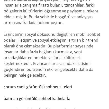
insanlarla tanışma fırsatı bulan Erzincanlılar, farklı
bölgelerin kültürlerini öğrenme ve paylaşma imkanı
elde etmiştir. Bu da şehirde hoşgörü ve anlayışın
artmasına katkıda bulunmuştur.
Erzincan'ın sosyal dokusunu değiştiren mobil sohbet
odaları, iletişim ve sosyal etkileşimi artıran bir trend
olarak öne çıkmaktadır. Bu platformlar sayesinde
insanlar daha fazla bağlantı kurmakta, yeni
arkadaşlıklar edinmekte ve farklı kültürleri
keşfetmektedir. Erzincanlılar arasındaki iletişimi
güçlendiren bu trendin etkileri gelecekte daha da
belirgin hale gelecektir.
çorum canlı görüntülü sohbet siteleri
batman görüntülü sohbet kadınlarla