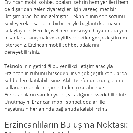
Erzincan mobil sohbet odaları, şehrin hem yerlileri hem
de dışarıdan gelen ziyaretçileri için vazgeçilmez bir
iletişim aracı haline gelmiştir. Teknolojinin son sözünü
söyleyerek insanların birbirleriyle bağlantı kurmasını
kolaylaştırır. Hem kişisel hem de sosyal hayatınızda yeni
insanlarla tanışmak ve keyifli sohbetler gerçekleştirmek
isterseniz, Erzincan mobil sohbet odalarını
deneyebilirsiniz.
Teknolojinin getirdiği bu yenilikçi iletişim aracıyla
Erzincan'ın ruhunu hissedebilir ve çok çeşitli konularda
sohbetlere katılabilirsiniz. Akıllı telefonunuzun gücünü
kullanarak anlık iletişimin tadını çıkarabilir ve
Erzincanlıların samimiyetini, sıcaklığını hissedebilirsiniz.
Unutmayın, Erzincan mobil sohbet odaları ile
hayatınızın her anında bağlantıda kalabilirsiniz.
Erzincanlıların Buluşma Noktası: