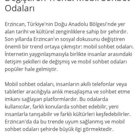
Odaları
Erzincan, Türkiye'nin Doğu Anadolu Bölgesi'nde yer
alan tarihi ve kültürel zenginliklere sahip bir şehirdir.
Son yıllarda Erzincan'ın sosyal dokusunu değiştiren
önemli bir trend ortaya çıkmıştır: mobil sohbet odaları.
İnternetin yaygınlaşmasıyla birlikte insanlar arasındaki
iletişim şekilleri de değişmiş ve mobil sohbet odaları
popüler hale gelmiştir.
Mobil sohbet odaları, insanların akıllı telefonlar veya
tabletler aracılığıyla anlık mesajlaşma ve sohbet etme
imkanı sağlayan platformlardır. Bu odalarda
kullanıcılar, farklı konularda sohbet edebilir, yeni
insanlarla tanışabilir ve farklı kültürleri keşfedebilirler.
Erzincan'da da bu trende uyum sağlanmış ve mobil
sohbet odaları şehirde büyük ilgi görmektedir.