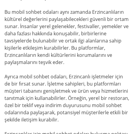
Bu mobil sohbet odaları aynı zamanda Erzincanlıların
kültürel değerlerini paylaşabilecekleri güvenli bir ortam
sunar. İnsanlar yerel gelenekler, festivaller, yemekler ve
daha fazlası hakkında konuşabilir, birbirlerine
tavsiyelerde bulunabilir ve ortak ilgi alanlarına sahip
kişilerle etkileşim kurabilirler. Bu platformlar,
Erzincanlıların kendi kültürlerini korumalarını ve
paylaşmalarını teşvik eder.
Ayrıca mobil sohbet odaları, Erzincanlı işletmeler için
de bir fırsat sunar. İşletme sahipleri, bu platformları
müşteri tabanını genişletmek ve ürün veya hizmetlerini
tanıtmak için kullanabilirler. Örneğin, yerel bir restoran,
özel bir teklif veya indirim duyurusunu mobil sohbet
odalarında paylaşarak, potansiyel müşterilerle etkili bir
şekilde iletişim kurabilir.