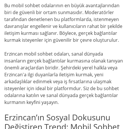
Bu mobil sohbet odalarının en büyük avantajlarından
biri de güvenli bir ortam sunmasıdır. Moderatörler
tarafından denetlenen bu platformlarda, istenmeyen
davranışlar engellenir ve kullanıcıların rahat bir şekilde
iletişim kurması sağlanır. Böylece, gerçek bağlantılar
kurmak isteyenler için güvenilir bir çevre oluşturulur.
Erzincan mobil sohbet odaları, sanal dünyada
insanların gerçek bağlantılar kurmasına olanak tanıyan
önemli araçlardan biridir. Şehirdeki yerel halkla veya
Erzincan'a ilgi duyanlarla iletişim kurmak, yeni
arkadaşlıklar edinmek veya iş fırsatlarına ulaşmak
isteyenler için ideal bir platformdur. Siz de bu sohbet
odalarına katılın ve sanal dünyada gerçek bağlantılar
kurmanın keyfini yaşayın.
Erzincan’ın Sosyal Dokusunu
Değiştiren Trend: Mobil Sohbet