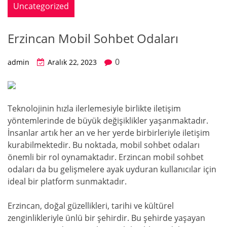
Uncategorized
Erzincan Mobil Sohbet Odaları
0
admin
Aralık 22, 2023
Teknolojinin hızla ilerlemesiyle birlikte iletişim
yöntemlerinde de büyük değişiklikler yaşanmaktadır.
İnsanlar artık her an ve her yerde birbirleriyle iletişim
kurabilmektedir. Bu noktada, mobil sohbet odaları
önemli bir rol oynamaktadır. Erzincan mobil sohbet
odaları da bu gelişmelere ayak uyduran kullanıcılar için
ideal bir platform sunmaktadır.
Erzincan, doğal güzellikleri, tarihi ve kültürel
zenginlikleriyle ünlü bir şehirdir. Bu şehirde yaşayan