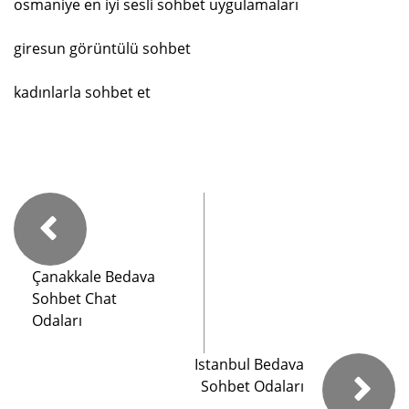
osmaniye en iyi sesli sohbet uygulamaları
giresun görüntülü sohbet
kadınlarla sohbet et
Çanakkale Bedava
Sohbet Chat
Odaları
Istanbul Bedava
Sohbet Odaları