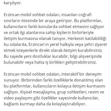
karşılıyor.
Erzincan mobil sohbet odaları, insanları coğrafi
sınırların ötesinde bir araya getiriyor. Bu platformlar,
kullanıcıların farklı konularda sohbet etmesini sağlıyor
ve ortak ilgi alanlarına sahip kişilerin birbirleriyle
iletişim kurmasına olanak tanıyor. Herkesin katılabildiği
bu odalarda, Erzincan'ın yerel halkıyla veya şehri ziyaret
etmek isteyenlerle direkt olarak iletişim kurabilirsiniz.
Bu sayede yeni dostluklar kurabilir, bilgi alışverişinde
bulunabilir veya hatta iş birlikleri geliştirebilirsiniz.
Erzincan mobil sohbet odaları, interaktif bir deneyim
sunuyor. Birbirinden farklı özelliklerle donatılmış olan
bu platformlar, kullanıcıların kolayca iletişim kurmasını
sağlıyor. Kişisel mesajlaşma, grup sohbetleri, resim ve
video paylaşımı gibi özellikler sayesinde kullanıcılar,
bağlantı kurmayı daha da kolaylaştırabiliyor.