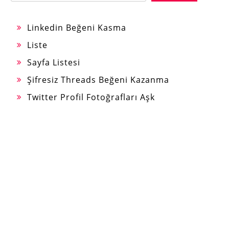
Linkedin Beğeni Kasma
Liste
Sayfa Listesi
Şifresiz Threads Beğeni Kazanma
Twitter Profil Fotoğrafları Aşk