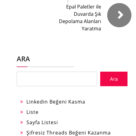
Epal Paletler ile
Duvarda Şık
Depolama Alanları
Yaratma
ARA
Ara
Linkedin Beğeni Kasma
Liste
Sayfa Listesi
Şifresiz Threads Beğeni Kazanma