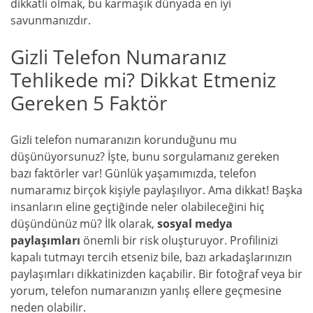
dikkatli olmak, bu karmaşık dünyada en iyi
savunmanızdır.
Gizli Telefon Numaranız
Tehlikede mi? Dikkat Etmeniz
Gereken 5 Faktör
Gizli telefon numaranızın korunduğunu mu
düşünüyorsunuz? İşte, bunu sorgulamanız gereken
bazı faktörler var! Günlük yaşamımızda, telefon
numaramız birçok kişiyle paylaşılıyor. Ama dikkat! Başka
insanların eline geçtiğinde neler olabileceğini hiç
düşündünüz mü? İlk olarak,
sosyal medya
paylaşımları
önemli bir risk oluşturuyor. Profilinizi
kapalı tutmayı tercih etseniz bile, bazı arkadaşlarınızın
paylaşımları dikkatinizden kaçabilir. Bir fotoğraf veya bir
yorum, telefon numaranızın yanlış ellere geçmesine
neden olabilir.