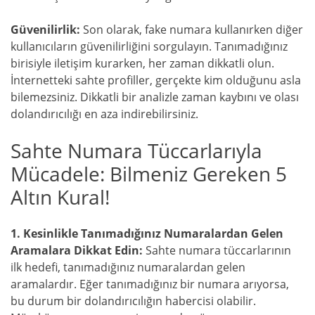
Güvenilirlik:
Son olarak, fake numara kullanırken diğer
kullanıcıların güvenilirliğini sorgulayın. Tanımadığınız
birisiyle iletişim kurarken, her zaman dikkatli olun.
İnternetteki sahte profiller, gerçekte kim olduğunu asla
bilemezsiniz. Dikkatli bir analizle zaman kaybını ve olası
dolandırıcılığı en aza indirebilirsiniz.
Sahte Numara Tüccarlarıyla
Mücadele: Bilmeniz Gereken 5
Altın Kural!
1. Kesinlikle Tanımadığınız Numaralardan Gelen
Aramalara Dikkat Edin:
Sahte numara tüccarlarının
ilk hedefi, tanımadığınız numaralardan gelen
aramalardır. Eğer tanımadığınız bir numara arıyorsa,
bu durum bir dolandırıcılığın habercisi olabilir.