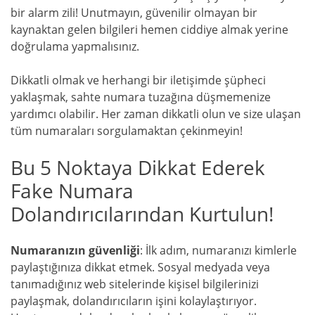
bir alarm zili! Unutmayın, güvenilir olmayan bir
kaynaktan gelen bilgileri hemen ciddiye almak yerine
doğrulama yapmalısınız.
Dikkatli olmak ve herhangi bir iletişimde şüpheci
yaklaşmak, sahte numara tuzağına düşmemenize
yardımcı olabilir. Her zaman dikkatli olun ve size ulaşan
tüm numaraları sorgulamaktan çekinmeyin!
Bu 5 Noktaya Dikkat Ederek
Fake Numara
Dolandırıcılarından Kurtulun!
Numaranızın güvenliği
: İlk adım, numaranızı kimlerle
paylaştığınıza dikkat etmek. Sosyal medyada veya
tanımadığınız web sitelerinde kişisel bilgilerinizi
paylaşmak, dolandırıcıların işini kolaylaştırıyor.