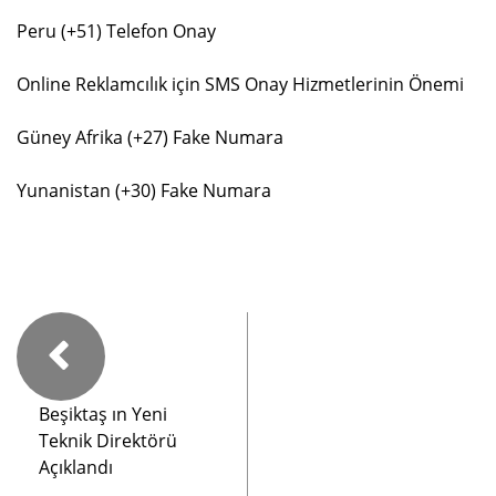
Peru (+51) Telefon Onay
Online Reklamcılık için SMS Onay Hizmetlerinin Önemi
Güney Afrika (+27) Fake Numara
Yunanistan (+30) Fake Numara
Beşiktaş ın Yeni
Teknik Direktörü
Açıklandı