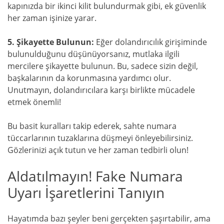
kapınızda bir ikinci kilit bulundurmak gibi, ek güvenlik
her zaman işinize yarar.
5. Şikayette Bulunun:
Eğer dolandırıcılık girişiminde
bulunulduğunu düşünüyorsanız, mutlaka ilgili
mercilere şikayette bulunun. Bu, sadece sizin değil,
başkalarının da korunmasına yardımcı olur.
Unutmayın, dolandırıcılara karşı birlikte mücadele
etmek önemli!
Bu basit kuralları takip ederek, sahte numara
tüccarlarının tuzaklarına düşmeyi önleyebilirsiniz.
Gözlerinizi açık tutun ve her zaman tedbirli olun!
Aldatılmayın! Fake Numara
Uyarı İşaretlerini Tanıyın
Hayatımda bazı şeyler beni gerçekten şaşırtabilir, ama