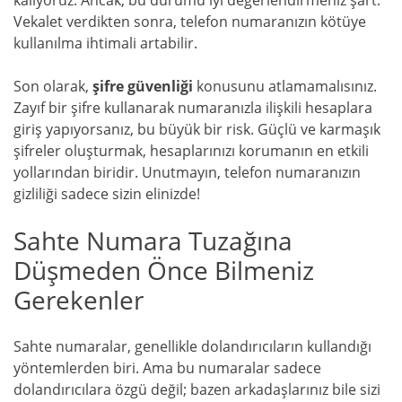
Vekalet verdikten sonra, telefon numaranızın kötüye
kullanılma ihtimali artabilir.
Son olarak,
şifre güvenliği
konusunu atlamamalısınız.
Zayıf bir şifre kullanarak numaranızla ilişkili hesaplara
giriş yapıyorsanız, bu büyük bir risk. Güçlü ve karmaşık
şifreler oluşturmak, hesaplarınızı korumanın en etkili
yollarından biridir. Unutmayın, telefon numaranızın
gizliliği sadece sizin elinizde!
Sahte Numara Tuzağına
Düşmeden Önce Bilmeniz
Gerekenler
Sahte numaralar, genellikle dolandırıcıların kullandığı
yöntemlerden biri. Ama bu numaralar sadece
dolandırıcılara özgü değil; bazen arkadaşlarınız bile sizi