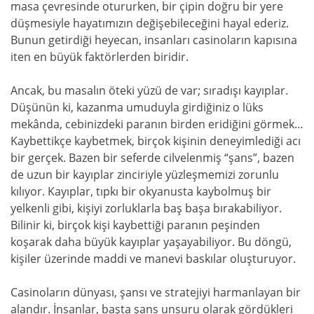
masa çevresinde otururken, bir çipin doğru bir yere
düşmesiyle hayatımızın değişebileceğini hayal ederiz.
Bunun getirdiği heyecan, insanları casinoların kapısına
iten en büyük faktörlerden biridir.
Ancak, bu masalın öteki yüzü de var; sıradışı kayıplar.
Düşünün ki, kazanma umuduyla girdiğiniz o lüks
mekânda, cebinizdeki paranın birden eridiğini görmek…
Kaybettikçe kaybetmek, birçok kişinin deneyimlediği acı
bir gerçek. Bazen bir seferde cilvelenmiş “şans”, bazen
de uzun bir kayıplar zinciriyle yüzleşmemizi zorunlu
kılıyor. Kayıplar, tıpkı bir okyanusta kaybolmuş bir
yelkenli gibi, kişiyi zorluklarla baş başa bırakabiliyor.
Bilinir ki, birçok kişi kaybettiği paranın peşinden
koşarak daha büyük kayıplar yaşayabiliyor. Bu döngü,
kişiler üzerinde maddi ve manevi baskılar oluşturuyor.
Casinoların dünyası, şansı ve stratejiyi harmanlayan bir
alandır. İnsanlar, başta şans unsuru olarak gördükleri