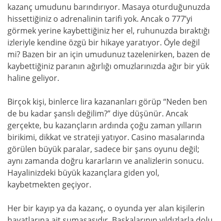
kazanç umudunu barındırıyor. Masaya oturduğunuzda
hissettiğiniz o adrenalinin tarifi yok. Ancak o 777’yi
görmek yerine kaybettiğiniz her el, ruhunuzda bıraktığı
izleriyle kendine özgü bir hikaye yaratıyor. Öyle değil
mi? Bazen bir an için umudunuz tazelenirken, bazen de
kaybettiğiniz paranın ağırlığı omuzlarınızda ağır bir yük
haline geliyor.
Birçok kişi, binlerce lira kazananları görüp “Neden ben
de bu kadar şanslı değilim?” diye düşünür. Ancak
gerçekte, bu kazançların ardında çoğu zaman yılların
birikimi, dikkat ve strateji yatıyor. Casino masalarında
görülen büyük paralar, sadece bir şans oyunu değil;
aynı zamanda doğru kararların ve analizlerin sonucu.
Hayalinizdeki büyük kazançlara giden yol,
kaybetmekten geçiyor.
Her bir kayıp ya da kazanç, o oyunda yer alan kişilerin
hayatlarına ait sumaşasıdır. Başkalarının yıldızlarla dolu