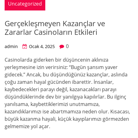
Uncategorized
Gerçekleşmeyen Kazançlar ve
Zararlar Casinoların Etkileri
0
admin
Ocak 4, 2025
Casinolarda giderken bir düşüncenin aklınıza
yerleşmesine izin verirsiniz: “Bugün şansım yaver
gidecek.” Ancak, bu düşündüğünüz kazançlar, aslında
çoğu zaman hayal gücünden ibarettir. İnsanlar,
kaybedecekleri parayı değil, kazanacakları parayı
düşündüklerinde dev bir yanılgıya kapılırlar. Bu ilginç
yanılsama, kaybettiklerimizi unutmamıza,
kazandıklarımızı ise abartmamıza neden olur. Kısacası,
büyük kazanma hayali, küçük kayıplarımızı görmezden
gelmemize yol açar.