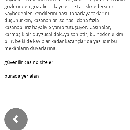
gözlerinden göz alıcı hikayelerine tanıklık edersiniz.
Kaybedenler, kendilerini nasıl toparlayacaklarını
düşünürken, kazananlar ise nasıl daha fazla
kazanabiliriz hayaliyle yanıp tutuşuyor. Casinolar,
karmaşık bir duygusal dokuya sahiptir; bu nedenle kim
bilir, belki de kayıplar kadar kazançlar da yazılıdır bu
mekânların duvarlarına.
güvenilir casino siteleri
burada yer alan