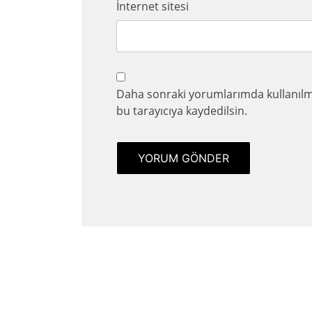
İnternet sitesi
Daha sonraki yorumlarımda kullanılma
bu tarayıcıya kaydedilsin.