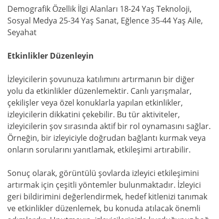
Demografik Özellik İlgi Alanları 18-24 Yaş Teknoloji,
Sosyal Medya 25-34 Yaş Sanat, Eğlence 35-44 Yaş Aile,
Seyahat
Etkinlikler Düzenleyin
İzleyicilerin şovunuza katılımını artırmanın bir diğer
yolu da etkinlikler düzenlemektir. Canlı yarışmalar,
çekilişler veya özel konuklarla yapılan etkinlikler,
izleyicilerin dikkatini çekebilir. Bu tür aktiviteler,
izleyicilerin şov sırasında aktif bir rol oynamasını sağlar.
Örneğin, bir izleyiciyle doğrudan bağlantı kurmak veya
onların sorularını yanıtlamak, etkileşimi artırabilir.
Sonuç olarak, görüntülü şovlarda izleyici etkileşimini
artırmak için çeşitli yöntemler bulunmaktadır. İzleyici
geri bildirimini değerlendirmek, hedef kitlenizi tanımak
ve etkinlikler düzenlemek, bu konuda atılacak önemli