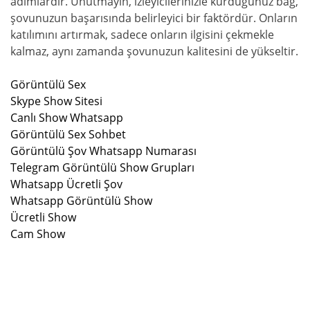
adımlardır. Unutmayın, izleyicilerinizle kurduğunuz bağ,
şovunuzun başarısında belirleyici bir faktördür. Onların
katılımını artırmak, sadece onların ilgisini çekmekle
kalmaz, aynı zamanda şovunuzun kalitesini de yükseltir.
Görüntülü Sex
Skype Show Sitesi
Canlı Show Whatsapp
Görüntülü Sex Sohbet
Görüntülü Şov Whatsapp Numarası
Telegram Görüntülü Show Grupları
Whatsapp Ücretli Şov
Whatsapp Görüntülü Show
Ücretli Show
Cam Show