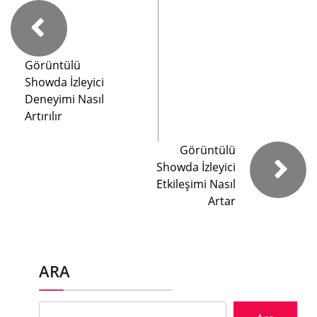
Görüntülü
Showda İzleyici
Deneyimi Nasıl
Artırılır
Görüntülü
Showda İzleyici
Etkileşimi Nasıl
Artar
ARA