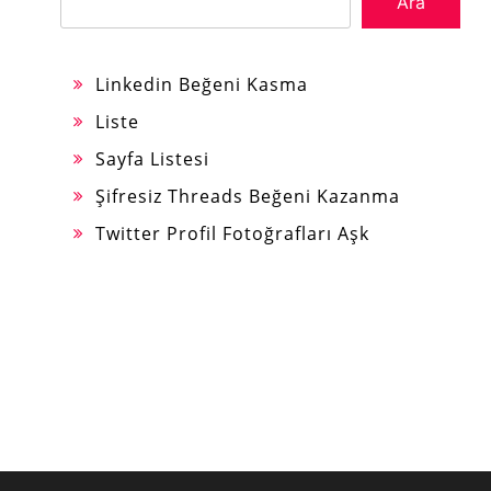
Ara
Linkedin Beğeni Kasma
Liste
Sayfa Listesi
Şifresiz Threads Beğeni Kazanma
Twitter Profil Fotoğrafları Aşk