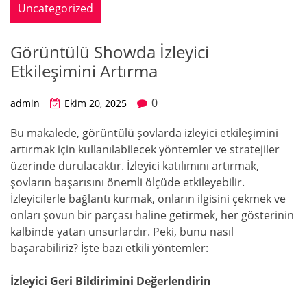
Uncategorized
Görüntülü Showda İzleyici
Etkileşimini Artırma
0
admin
Ekim 20, 2025
Bu makalede, görüntülü şovlarda izleyici etkileşimini
artırmak için kullanılabilecek yöntemler ve stratejiler
üzerinde durulacaktır. İzleyici katılımını artırmak,
şovların başarısını önemli ölçüde etkileyebilir.
İzleyicilerle bağlantı kurmak, onların ilgisini çekmek ve
onları şovun bir parçası haline getirmek, her gösterinin
kalbinde yatan unsurlardır. Peki, bunu nasıl
başarabiliriz? İşte bazı etkili yöntemler:
İzleyici Geri Bildirimini Değerlendirin