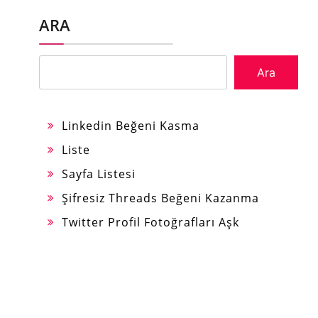
ARA
Ara
Linkedin Beğeni Kasma
Liste
Sayfa Listesi
Şifresiz Threads Beğeni Kazanma
Twitter Profil Fotoğrafları Aşk