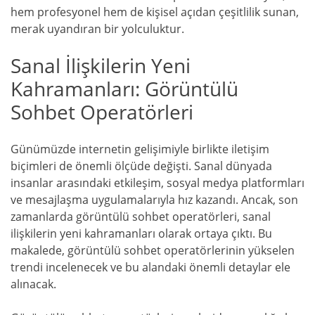
hem profesyonel hem de kişisel açıdan çeşitlilik sunan,
merak uyandıran bir yolculuktur.
Sanal İlişkilerin Yeni
Kahramanları: Görüntülü
Sohbet Operatörleri
Günümüzde internetin gelişimiyle birlikte iletişim
biçimleri de önemli ölçüde değişti. Sanal dünyada
insanlar arasındaki etkileşim, sosyal medya platformları
ve mesajlaşma uygulamalarıyla hız kazandı. Ancak, son
zamanlarda görüntülü sohbet operatörleri, sanal
ilişkilerin yeni kahramanları olarak ortaya çıktı. Bu
makalede, görüntülü sohbet operatörlerinin yükselen
trendi incelenecek ve bu alandaki önemli detaylar ele
alınacak.