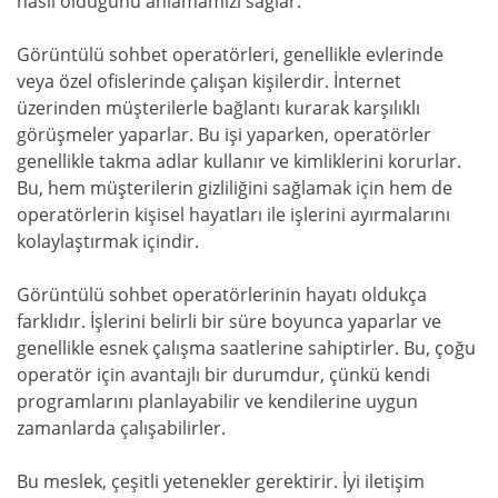
nasıl olduğunu anlamamızı sağlar.
Görüntülü sohbet operatörleri, genellikle evlerinde
veya özel ofislerinde çalışan kişilerdir. İnternet
üzerinden müşterilerle bağlantı kurarak karşılıklı
görüşmeler yaparlar. Bu işi yaparken, operatörler
genellikle takma adlar kullanır ve kimliklerini korurlar.
Bu, hem müşterilerin gizliliğini sağlamak için hem de
operatörlerin kişisel hayatları ile işlerini ayırmalarını
kolaylaştırmak içindir.
Görüntülü sohbet operatörlerinin hayatı oldukça
farklıdır. İşlerini belirli bir süre boyunca yaparlar ve
genellikle esnek çalışma saatlerine sahiptirler. Bu, çoğu
operatör için avantajlı bir durumdur, çünkü kendi
programlarını planlayabilir ve kendilerine uygun
zamanlarda çalışabilirler.
Bu meslek, çeşitli yetenekler gerektirir. İyi iletişim