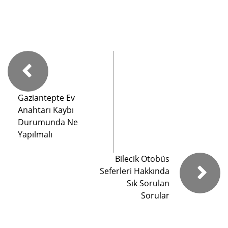
Gaziantepte Ev
Anahtarı Kaybı
Durumunda Ne
Yapılmalı
Bilecik Otobüs
Seferleri Hakkında
Sık Sorulan
Sorular