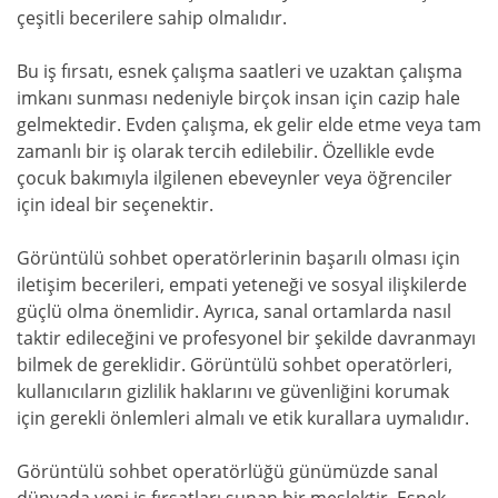
çeşitli becerilere sahip olmalıdır.
Bu iş fırsatı, esnek çalışma saatleri ve uzaktan çalışma
imkanı sunması nedeniyle birçok insan için cazip hale
gelmektedir. Evden çalışma, ek gelir elde etme veya tam
zamanlı bir iş olarak tercih edilebilir. Özellikle evde
çocuk bakımıyla ilgilenen ebeveynler veya öğrenciler
için ideal bir seçenektir.
Görüntülü sohbet operatörlerinin başarılı olması için
iletişim becerileri, empati yeteneği ve sosyal ilişkilerde
güçlü olma önemlidir. Ayrıca, sanal ortamlarda nasıl
taktir edileceğini ve profesyonel bir şekilde davranmayı
bilmek de gereklidir. Görüntülü sohbet operatörleri,
kullanıcıların gizlilik haklarını ve güvenliğini korumak
için gerekli önlemleri almalı ve etik kurallara uymalıdır.
Görüntülü sohbet operatörlüğü günümüzde sanal