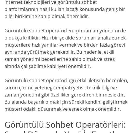
internet teknolojileri ve görüntülü sohbet
platformlarının nasıl kullanılacağı konusunda geniş bir
bilgi birikimine sahip olmak önemlidir.
Görüntülü sohbet operatörleri için zaman yönetimi de
oldukça kritiktir. Hızlı bir şekilde sorunları analiz etmek,
müşterilere hızlı yanıtlar vermek ve birden fazla görevi
aynı anda yürütmek gerekebilir. Bu nedenle, etkili
zaman yönetimi becerilerine sahip olmak ve stres
altında çalışabilme kabiliyeti önemlidir.
Görüntülü sohbet operatörlüğü etkili iletişim becerileri,
sorun çözme yeteneği, empati yetisi, teknik bilgi ve
zaman yönetimi gibi özellikler gerektiren bir meslektir.
Bu alanda başarılı olmak için sürekli kendini geliştirmek,
müşteri odaklı düşünmek ve esnek olmak önemlidir.
Görüntülü Sohbet Operatörleri: