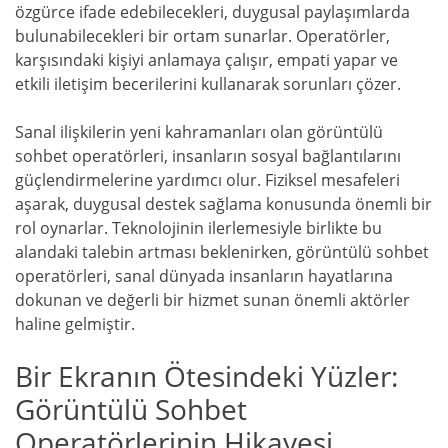
özgürce ifade edebilecekleri, duygusal paylaşımlarda
bulunabilecekleri bir ortam sunarlar. Operatörler,
karşısındaki kişiyi anlamaya çalışır, empati yapar ve
etkili iletişim becerilerini kullanarak sorunları çözer.
Sanal ilişkilerin yeni kahramanları olan görüntülü
sohbet operatörleri, insanların sosyal bağlantılarını
güçlendirmelerine yardımcı olur. Fiziksel mesafeleri
aşarak, duygusal destek sağlama konusunda önemli bir
rol oynarlar. Teknolojinin ilerlemesiyle birlikte bu
alandaki talebin artması beklenirken, görüntülü sohbet
operatörleri, sanal dünyada insanların hayatlarına
dokunan ve değerli bir hizmet sunan önemli aktörler
haline gelmiştir.
Bir Ekranın Ötesindeki Yüzler:
Görüntülü Sohbet
Operatörlerinin Hikayesi