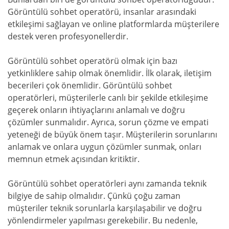
Görüntülü sohbet operatörü, insanlar arasındaki
etkileşimi sağlayan ve online platformlarda müşterilere
destek veren profesyonellerdir.
Görüntülü sohbet operatörü olmak için bazı
yetkinliklere sahip olmak önemlidir. İlk olarak, iletişim
becerileri çok önemlidir. Görüntülü sohbet
operatörleri, müşterilerle canlı bir şekilde etkileşime
geçerek onların ihtiyaçlarını anlamalı ve doğru
çözümler sunmalıdır. Ayrıca, sorun çözme ve empati
yeteneği de büyük önem taşır. Müşterilerin sorunlarını
anlamak ve onlara uygun çözümler sunmak, onları
memnun etmek açısından kritiktir.
Görüntülü sohbet operatörleri aynı zamanda teknik
bilgiye de sahip olmalıdır. Çünkü çoğu zaman
müşteriler teknik sorunlarla karşılaşabilir ve doğru
yönlendirmeler yapılması gerekebilir. Bu nedenle,