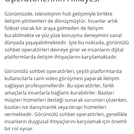
Günümüzde, teknolojinin hızlı gelişimiyle birlikte
iletişim yöntemleri de dönüşmüştür. İnsanlar artık
fiziksel olarak bir araya gelmeden de iletişim
kurabilmekte ve yüz yüze konuşma deneyimini sanal
dünyada yaşayabilmektedir. İşte bu noktada, görüntülü
sohbet operatörleri devreye girer ve insanların dijital
platformlarda iletişim ihtiyaçlarını karşılamaktadır.
Görüntülü sohbet operatörleri, çeşitli platformlarda
kullanıcılarla canlı video görüşmesi yaparak iletişim
sağlayan profesyonellerdir. Bu operatörler, farklı
amaçlarla insanlarla bağlantı kurabilirler. Bazıları
müşteri hizmetleri desteği sunarak sorunları çözerken,
bazıları ise danışmanlık veya terapi hizmetleri
vermektedir. Görüntülü sohbet operatörleri, genellikle
insanların duygusal ihtiyaçlarını karşılamak için önemli
bir rol oynar.