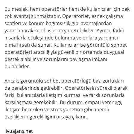
Bu meslek, hem operatörler hem de kullanıcılar için pek
çok avantaj sunmaktadır. Operatörler, esnek çalışma
saatleri ve konum bağımsızlık gibi avantajlardan
yararlanarak kendi işlerini yönetebilirler. Ayrıca, farklı
insanlarla etkileşimde bulunma ve onlara yardımcı
olma fırsatı da sunar. Kullanıcılar ise görüntülü sohbet
operatörleri aracılığıyla güvenli bir ortamda duygusal
destek alabilir ve sorunlarını paylaşma imkanı
bulabilirler.
Ancak, görüntülü sohbet operatörlüğü bazı zorlukları
da beraberinde getirebilir. Operatörlerin sürekli olarak
farklı kullanıcılarla iletişim kurması ve farklı sorunlarla
karşılaşması gerekebilir. Bu durum, empati yeteneği,
iletişim becerileri ve stres yönetimi gibi önemli
özelliklerin gerekliliğini ortaya çıkarır.
livuajans.net