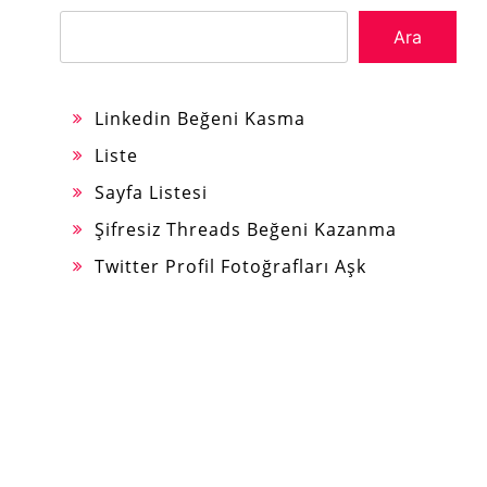
Ara
Linkedin Beğeni Kasma
Liste
Sayfa Listesi
Şifresiz Threads Beğeni Kazanma
Twitter Profil Fotoğrafları Aşk