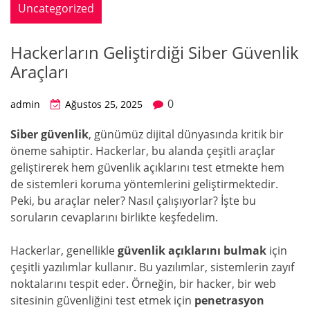
Uncategorized
Hackerların Geliştirdiği Siber Güvenlik
Araçları
0
admin
Ağustos 25, 2025
Siber güvenlik
, günümüz dijital dünyasında kritik bir
öneme sahiptir. Hackerlar, bu alanda çeşitli araçlar
geliştirerek hem güvenlik açıklarını test etmekte hem
de sistemleri koruma yöntemlerini geliştirmektedir.
Peki, bu araçlar neler? Nasıl çalışıyorlar? İşte bu
soruların cevaplarını birlikte keşfedelim.
Hackerlar, genellikle
güvenlik açıklarını bulmak
için
çeşitli yazılımlar kullanır. Bu yazılımlar, sistemlerin zayıf
noktalarını tespit eder. Örneğin, bir hacker, bir web
sitesinin güvenliğini test etmek için
penetrasyon