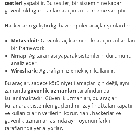
testleri
yapabilir. Bu testler, bir sistemin ne kadar
güvenli olduğunu anlamak için kritik öneme sahiptir.
Hackerların geliştirdiği bazı popüler araçlar şunlardır:
Metasploit:
Güvenlik açıklarını bulmak için kullanılan
bir framework.
Nmap:
Ağ taraması yaparak sistemlerin durumunu
analiz eder.
Wireshark:
Ağ trafiğini izlemek için kullanılır.
Bu araçlar, sadece kötü niyetli amaçlar için değil, aynı
zamanda
güvenlik uzmanları
tarafından da
kullanılmaktadır. Güvenlik uzmanları, bu araçları
kullanarak sistemleri güçlendirir, zayıf noktaları kapatır
ve kullanıcıların verilerini korur. Yani, hackerlar ve
güvenlik uzmanları aslında aynı oyunun farklı
taraflarında yer alıyorlar.