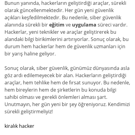
Bunun yanında, hackerların geliştirdiği araçlar, sürekli
olarak güncellenmektedir. Her gün yeni güvenlik
açıkları keşfedilmektedir. Bu nedenle, siber güvenlik
alanında sürekli bir
eğitim
ve
uygulama
süreci vardır.
Hackerlar, yeni teknikler ve araçlar geliştirerek bu
alandaki bilgi birikimlerini artırıyorlar. Sonuç olarak, bu
durum hem hackerlar hem de güvenlik uzmanları için
bir yarış haline geliyor.
Sonuç olarak, siber güvenlik, günümüz dünyasında asla
göz ardı edilemeyecek bir alan. Hackerların geliştirdiği
araçlar, hem tehlike hem de fırsat sunuyor. Bu nedenle,
hem bireylerin hem de şirketlerin bu konuda bilgi
sahibi olması ve gerekli önlemleri alması şart.
Unutmayın, her gün yeni bir şey öğreniyoruz. Kendimizi
sürekli geliştirmeliyiz!
kiralık hacker