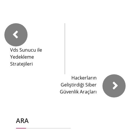
Vds Sunucu ile
Yedekleme
Stratejileri
Hackerların
Geliştirdiği Siber
Güvenlik Araçları
ARA