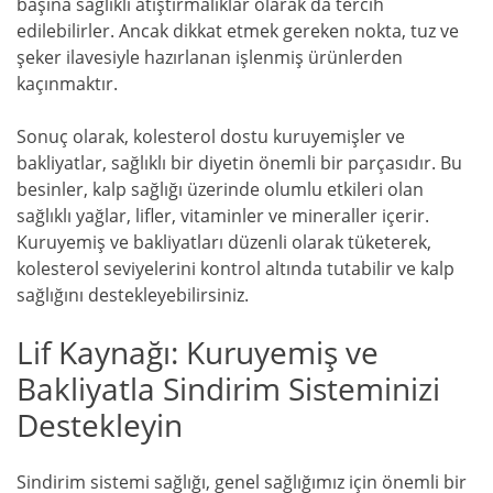
başına sağlıklı atıştırmalıklar olarak da tercih
edilebilirler. Ancak dikkat etmek gereken nokta, tuz ve
şeker ilavesiyle hazırlanan işlenmiş ürünlerden
kaçınmaktır.
Sonuç olarak, kolesterol dostu kuruyemişler ve
bakliyatlar, sağlıklı bir diyetin önemli bir parçasıdır. Bu
besinler, kalp sağlığı üzerinde olumlu etkileri olan
sağlıklı yağlar, lifler, vitaminler ve mineraller içerir.
Kuruyemiş ve bakliyatları düzenli olarak tüketerek,
kolesterol seviyelerini kontrol altında tutabilir ve kalp
sağlığını destekleyebilirsiniz.
Lif Kaynağı: Kuruyemiş ve
Bakliyatla Sindirim Sisteminizi
Destekleyin
Sindirim sistemi sağlığı, genel sağlığımız için önemli bir