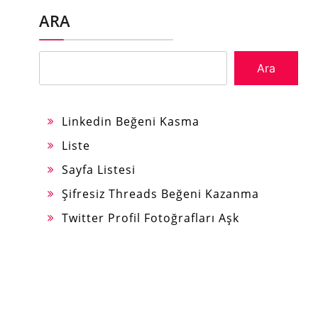
ARA
Ara
Linkedin Beğeni Kasma
Liste
Sayfa Listesi
Şifresiz Threads Beğeni Kazanma
Twitter Profil Fotoğrafları Aşk