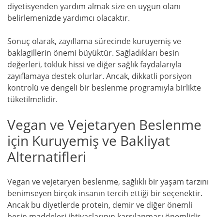
diyetisyenden yardım almak size en uygun olanı
belirlemenizde yardımcı olacaktır.
Sonuç olarak, zayıflama sürecinde kuruyemiş ve
baklagillerin önemi büyüktür. Sağladıkları besin
değerleri, tokluk hissi ve diğer sağlık faydalarıyla
zayıflamaya destek olurlar. Ancak, dikkatli porsiyon
kontrolü ve dengeli bir beslenme programıyla birlikte
tüketilmelidir.
Vegan ve Vejetaryen Beslenme
için Kuruyemiş ve Bakliyat
Alternatifleri
Vegan ve vejetaryen beslenme, sağlıklı bir yaşam tarzını
benimseyen birçok insanın tercih ettiği bir seçenektir.
Ancak bu diyetlerde protein, demir ve diğer önemli
besin maddeleri ihtiyaçlarının karşılanması önemlidir.