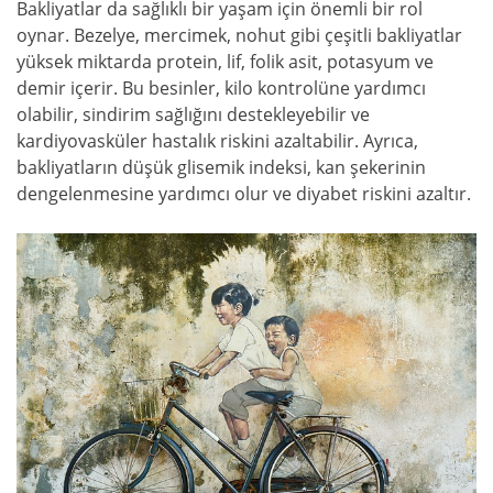
Bakliyatlar da sağlıklı bir yaşam için önemli bir rol
oynar. Bezelye, mercimek, nohut gibi çeşitli bakliyatlar
yüksek miktarda protein, lif, folik asit, potasyum ve
demir içerir. Bu besinler, kilo kontrolüne yardımcı
olabilir, sindirim sağlığını destekleyebilir ve
kardiyovasküler hastalık riskini azaltabilir. Ayrıca,
bakliyatların düşük glisemik indeksi, kan şekerinin
dengelenmesine yardımcı olur ve diyabet riskini azaltır.