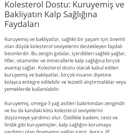
Kolesterol Dostu: Kuruyemiş ve
Bakliyatın Kalp Sağlığına
Faydaları
Kuruyemiş ve bakliyatlar, sağlıklı bir yaşam için önemli
olan düşük kolesterol seviyelerini destekleyen faydalı
besinlerdir. Bu zengin gıdalar, içerdikleri sağlıklı yağlar,
lifler, vitaminler ve minerallerle kalp sağlığına birçok
avantaj sağlar. Kolesterol dostu olarak kabul edilen
kuruyemiş ve bakliyatlar, birçok insanın diyetine
kolayca entegre edilebilir ve lezzetli atıştırmalıklar veya
yemeklerde kullanılabilir.
Kuruyemiş, omega-3 yağ asitleri bakımından zengindir
ve bu da kandaki kötü kolesterol seviyelerini
düşürmeye yardımcı olur. Özellikle badem, ceviz ve
fındık gibi kuruyemişler, kalp sağlığını korumaya
yardımcı olan doymamış yağlar içerir. Ayrıca, lif