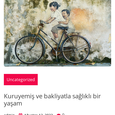
Uncategorized
Kuruyemiş ve bakliyatla sağlıklı bir
yaşam
0