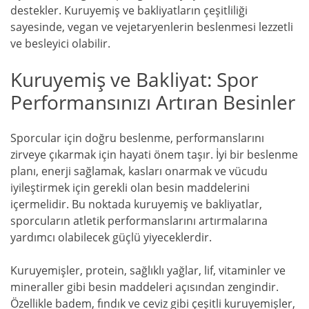
destekler. Kuruyemiş ve bakliyatların çeşitliliği
sayesinde, vegan ve vejetaryenlerin beslenmesi lezzetli
ve besleyici olabilir.
Kuruyemiş ve Bakliyat: Spor
Performansınızı Artıran Besinler
Sporcular için doğru beslenme, performanslarını
zirveye çıkarmak için hayati önem taşır. İyi bir beslenme
planı, enerji sağlamak, kasları onarmak ve vücudu
iyileştirmek için gerekli olan besin maddelerini
içermelidir. Bu noktada kuruyemiş ve bakliyatlar,
sporcuların atletik performanslarını artırmalarına
yardımcı olabilecek güçlü yiyeceklerdir.
Kuruyemişler, protein, sağlıklı yağlar, lif, vitaminler ve
mineraller gibi besin maddeleri açısından zengindir.
Özellikle badem, fındık ve ceviz gibi çeşitli kuruyemişler,