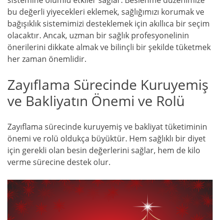
sistemine olumlu etkiler sağlar. Beslenme düzenimize
bu değerli yiyecekleri eklemek, sağlığımızı korumak ve
bağışıklık sistemimizi desteklemek için akıllıca bir seçim
olacaktır. Ancak, uzman bir sağlık profesyonelinin
önerilerini dikkate almak ve bilinçli bir şekilde tüketmek
her zaman önemlidir.
Zayıflama Sürecinde Kuruyemiş
ve Bakliyatın Önemi ve Rolü
Zayıflama sürecinde kuruyemiş ve bakliyat tüketiminin
önemi ve rolü oldukça büyüktür. Hem sağlıklı bir diyet
için gerekli olan besin değerlerini sağlar, hem de kilo
verme sürecine destek olur.