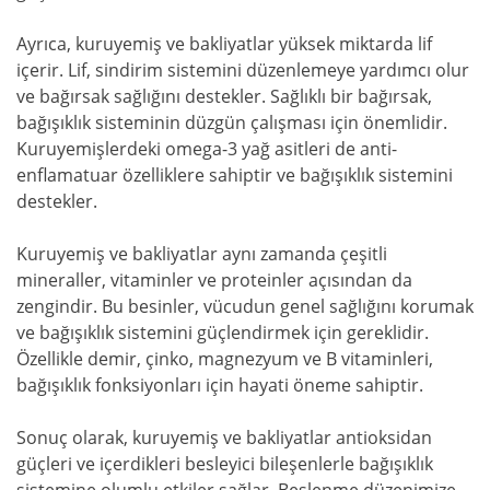
Ayrıca, kuruyemiş ve bakliyatlar yüksek miktarda lif
içerir. Lif, sindirim sistemini düzenlemeye yardımcı olur
ve bağırsak sağlığını destekler. Sağlıklı bir bağırsak,
bağışıklık sisteminin düzgün çalışması için önemlidir.
Kuruyemişlerdeki omega-3 yağ asitleri de anti-
enflamatuar özelliklere sahiptir ve bağışıklık sistemini
destekler.
Kuruyemiş ve bakliyatlar aynı zamanda çeşitli
mineraller, vitaminler ve proteinler açısından da
zengindir. Bu besinler, vücudun genel sağlığını korumak
ve bağışıklık sistemini güçlendirmek için gereklidir.
Özellikle demir, çinko, magnezyum ve B vitaminleri,
bağışıklık fonksiyonları için hayati öneme sahiptir.
Sonuç olarak, kuruyemiş ve bakliyatlar antioksidan
güçleri ve içerdikleri besleyici bileşenlerle bağışıklık