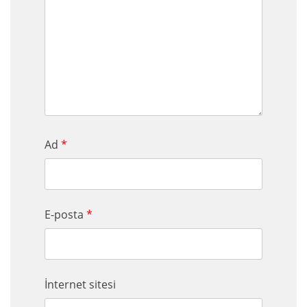
Ad
*
E-posta
*
İnternet sitesi