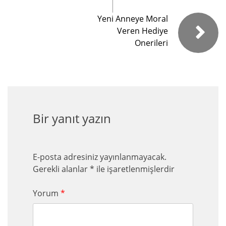
Yeni Anneye Moral
Veren Hediye
Onerileri
Bir yanıt yazın
E-posta adresiniz yayınlanmayacak.
Gerekli alanlar
*
ile işaretlenmişlerdir
Yorum
*