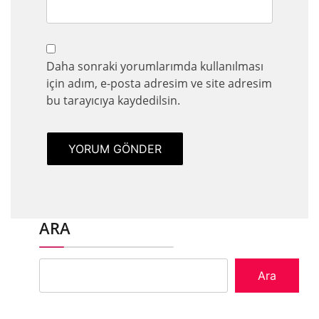
Daha sonraki yorumlarımda kullanılması
için adım, e-posta adresim ve site adresim
bu tarayıcıya kaydedilsin.
ARA
Ara