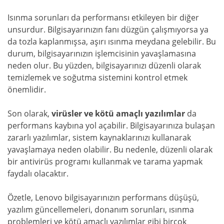
Isınma sorunları da performansı etkileyen bir diğer
unsurdur. Bilgisayarınızın fanı düzgün çalışmıyorsa ya
da tozla kaplanmışsa, aşırı ısınma meydana gelebilir. Bu
durum, bilgisayarınızın işlemcisinin yavaşlamasına
neden olur. Bu yüzden, bilgisayarınızı düzenli olarak
temizlemek ve soğutma sistemini kontrol etmek
önemlidir.
Son olarak,
virüsler ve kötü amaçlı yazılımlar
da
performans kaybına yol açabilir. Bilgisayarınıza bulaşan
zararlı yazılımlar, sistem kaynaklarınızı kullanarak
yavaşlamaya neden olabilir. Bu nedenle, düzenli olarak
bir antivirüs programı kullanmak ve tarama yapmak
faydalı olacaktır.
Özetle, Lenovo bilgisayarınızın performans düşüşü,
yazılım güncellemeleri, donanım sorunları, ısınma
problemleri ve kötü amaçlı yazılımlar gibi birçok