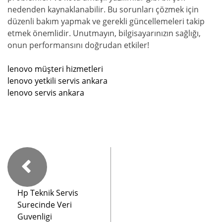
nedenden kaynaklanabilir. Bu sorunları çözmek için
düzenli bakım yapmak ve gerekli güncellemeleri takip
etmek önemlidir. Unutmayın, bilgisayarınızın sağlığı,
onun performansını doğrudan etkiler!
lenovo müşteri hizmetleri
lenovo yetkili servis ankara
lenovo servis ankara
Hp Teknik Servis
Surecinde Veri
Guvenligi