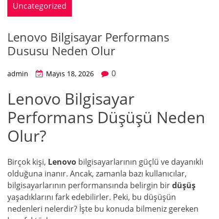
Uncategorized
Lenovo Bilgisayar Performans
Dususu Neden Olur
0
admin
Mayıs 18, 2026
Lenovo Bilgisayar
Performans Düşüşü Neden
Olur?
Birçok kişi,
Lenovo
bilgisayarlarının güçlü ve dayanıklı
olduğuna inanır. Ancak, zamanla bazı kullanıcılar,
bilgisayarlarının performansında belirgin bir
düşüş
yaşadıklarını fark edebilirler. Peki, bu düşüşün
nedenleri nelerdir? İşte bu konuda bilmeniz gereken