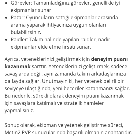
Görevler: Tamamladığınız görevler, genellikle iyi
ekipmanlar sunar.
Pazar: Oyuncuların sattığı ekipmanlar arasında
arama yaparak ihtiyacınıza uygun olanları
bulabilirsiniz.
Raidler: Takım halinde yapılan raidler, nadir
ekipmanlar elde etme fırsatı sunar.
Ayrıca, yeteneklerinizi geliştirmek için
deneyim puanı
kazanmak
şarttır. Yeteneklerinizi geliştirmek, sadece
savaşlarda değil, aynı zamanda takım arkadaşlarınıza
da fayda sağlar. Unutmayın ki, her yetenek belirli bir
seviyeye ulaştığında, yeni beceriler kazanmanızı sağlar.
Bu nedenle, sürekli olarak deneyim puanı kazanmak
için savaşlara katılmalı ve stratejik hamleler
yapmalısınız.
Sonuç olarak, ekipman ve yetenek geliştirme süreci,
Metin2 PVP sunucularında başarılı olmanın anahtarıdır.