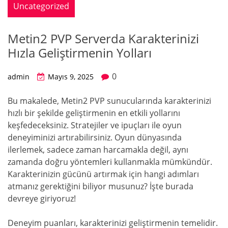
Uncategorized
Metin2 PVP Serverda Karakterinizi
Hızla Geliştirmenin Yolları
0
admin
Mayıs 9, 2025
Bu makalede, Metin2 PVP sunucularında karakterinizi
hızlı bir şekilde geliştirmenin en etkili yollarını
keşfedeceksiniz. Stratejiler ve ipuçları ile oyun
deneyiminizi artırabilirsiniz. Oyun dünyasında
ilerlemek, sadece zaman harcamakla değil, aynı
zamanda doğru yöntemleri kullanmakla mümkündür.
Karakterinizin gücünü artırmak için hangi adımları
atmanız gerektiğini biliyor musunuz? İşte burada
devreye giriyoruz!
Deneyim puanları, karakterinizi geliştirmenin temelidir.