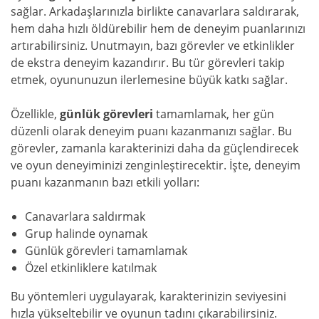
sağlar. Arkadaşlarınızla birlikte canavarlara saldırarak,
hem daha hızlı öldürebilir hem de deneyim puanlarınızı
artırabilirsiniz. Unutmayın, bazı görevler ve etkinlikler
de ekstra deneyim kazandırır. Bu tür görevleri takip
etmek, oyununuzun ilerlemesine büyük katkı sağlar.
Özellikle,
günlük görevleri
tamamlamak, her gün
düzenli olarak deneyim puanı kazanmanızı sağlar. Bu
görevler, zamanla karakterinizi daha da güçlendirecek
ve oyun deneyiminizi zenginleştirecektir. İşte, deneyim
puanı kazanmanın bazı etkili yolları:
Canavarlara saldırmak
Grup halinde oynamak
Günlük görevleri tamamlamak
Özel etkinliklere katılmak
Bu yöntemleri uygulayarak, karakterinizin seviyesini
hızla yükseltebilir ve oyunun tadını çıkarabilirsiniz.