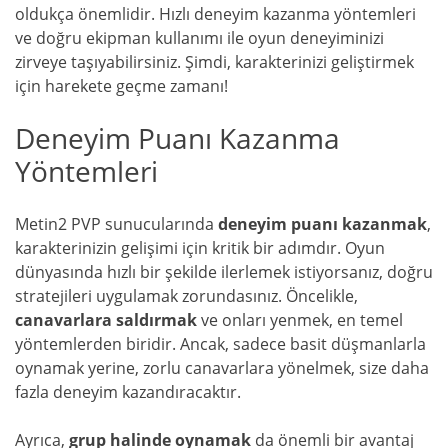
oldukça önemlidir. Hızlı deneyim kazanma yöntemleri
ve doğru ekipman kullanımı ile oyun deneyiminizi
zirveye taşıyabilirsiniz. Şimdi, karakterinizi geliştirmek
için harekete geçme zamanı!
Deneyim Puanı Kazanma
Yöntemleri
Metin2 PVP sunucularında
deneyim puanı kazanmak
,
karakterinizin gelişimi için kritik bir adımdır. Oyun
dünyasında hızlı bir şekilde ilerlemek istiyorsanız, doğru
stratejileri uygulamak zorundasınız. Öncelikle,
canavarlara saldırmak
ve onları yenmek, en temel
yöntemlerden biridir. Ancak, sadece basit düşmanlarla
oynamak yerine, zorlu canavarlara yönelmek, size daha
fazla deneyim kazandıracaktır.
Ayrıca,
grup halinde oynamak
da önemli bir avantaj