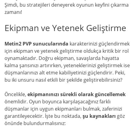
Şimdi, bu stratejileri deneyerek oyunun keyfini çıkarma
zamanı!
Ekipman ve Yetenek Geliştirme
Metin2 PVP sunucularında
karakterinizi güçlendirmek
için ekipman ve yetenek geliştirme oldukça kritik bir rol
oynamaktadır. Doğru ekipman, savaşlarda hayatta
kalma şansınızı artırırken, yeteneklerinizi geliştirmek ise
düşmanlarınızı alt etme kabiliyetinizi güçlendirir. Peki,
bu iki unsuru nasıl etkili bir şekilde geliştirebilirsiniz?
Öncelikle,
ekipmanınızı sürekli olarak güncellemek
önemlidir. Oyun boyunca karşılaşacağınız farklı
düşmanlar için uygun ekipmanları bulmak, zaferinizi
garantileyecektir. İşte bu noktada,
şu kaynakları
göz
önünde bulundurmalısınız: