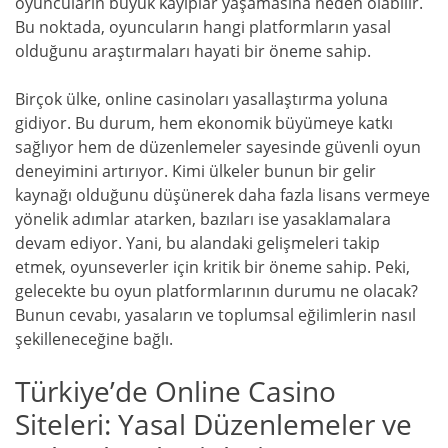
oyuncuların büyük kayıplar yaşamasına neden olabilir.
Bu noktada, oyuncuların hangi platformların yasal
olduğunu araştırmaları hayati bir öneme sahip.
Birçok ülke, online casinoları yasallaştırma yoluna
gidiyor. Bu durum, hem ekonomik büyümeye katkı
sağlıyor hem de düzenlemeler sayesinde güvenli oyun
deneyimini artırıyor. Kimi ülkeler bunun bir gelir
kaynağı olduğunu düşünerek daha fazla lisans vermeye
yönelik adımlar atarken, bazıları ise yasaklamalara
devam ediyor. Yani, bu alandaki gelişmeleri takip
etmek, oyunseverler için kritik bir öneme sahip. Peki,
gelecekte bu oyun platformlarının durumu ne olacak?
Bunun cevabı, yasaların ve toplumsal eğilimlerin nasıl
şekilleneceğine bağlı.
Türkiye’de Online Casino
Siteleri: Yasal Düzenlemeler ve