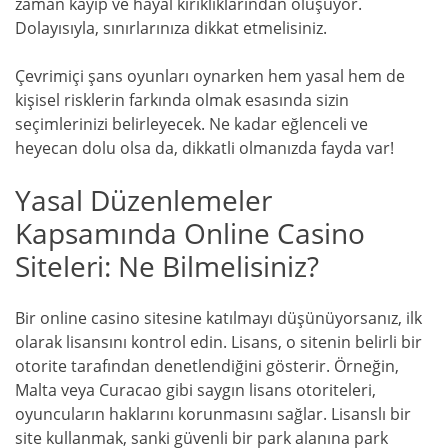
zaman kayıp ve hayal kırıklıklarından oluşuyor.
Dolayısıyla, sınırlarınıza dikkat etmelisiniz.
Çevrimiçi şans oyunları oynarken hem yasal hem de
kişisel risklerin farkında olmak esasında sizin
seçimlerinizi belirleyecek. Ne kadar eğlenceli ve
heyecan dolu olsa da, dikkatli olmanızda fayda var!
Yasal Düzenlemeler
Kapsamında Online Casino
Siteleri: Ne Bilmelisiniz?
Bir online casino sitesine katılmayı düşünüyorsanız, ilk
olarak lisansını kontrol edin. Lisans, o sitenin belirli bir
otorite tarafından denetlendiğini gösterir. Örneğin,
Malta veya Curacao gibi saygın lisans otoriteleri,
oyuncuların haklarını korunmasını sağlar. Lisanslı bir
site kullanmak, sanki güvenli bir park alanına park