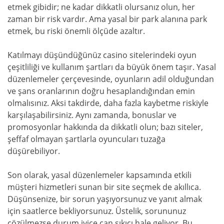
etmek gibidir; ne kadar dikkatli olursanız olun, her
zaman bir risk vardır. Ama yasal bir park alanına park
etmek, bu riski önemli ölçüde azaltır.
Katılmayı düşündüğünüz casino sitelerindeki oyun
çeşitliliği ve kullanım şartları da büyük önem taşır. Yasal
düzenlemeler çerçevesinde, oyunların adil olduğundan
ve şans oranlarının doğru hesaplandığından emin
olmalısınız. Aksi takdirde, daha fazla kaybetme riskiyle
karşılaşabilirsiniz. Aynı zamanda, bonuslar ve
promosyonlar hakkında da dikkatli olun; bazı siteler,
şeffaf olmayan şartlarla oyuncuları tuzağa
düşürebiliyor.
Son olarak, yasal düzenlemeler kapsamında etkili
müşteri hizmetleri sunan bir site seçmek de akıllıca.
Düşünsenize, bir sorun yaşıyorsunuz ve yanıt almak
için saatlerce bekliyorsunuz. Üstelik, sorununuz
çözülmezse durum iyice can sıkıcı hale geliyor. Bu