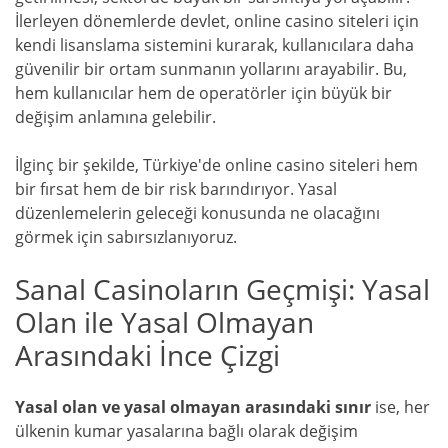
İlerleyen dönemlerde devlet, online casino siteleri için
kendi lisanslama sistemini kurarak, kullanıcılara daha
güvenilir bir ortam sunmanın yollarını arayabilir. Bu,
hem kullanıcılar hem de operatörler için büyük bir
değişim anlamına gelebilir.
İlginç bir şekilde, Türkiye'de online casino siteleri hem
bir fırsat hem de bir risk barındırıyor. Yasal
düzenlemelerin geleceği konusunda ne olacağını
görmek için sabırsızlanıyoruz.
Sanal Casinoların Geçmişi: Yasal
Olan ile Yasal Olmayan
Arasındaki İnce Çizgi
Yasal olan ve yasal olmayan arasındaki sınır
ise, her
ülkenin kumar yasalarına bağlı olarak değişim