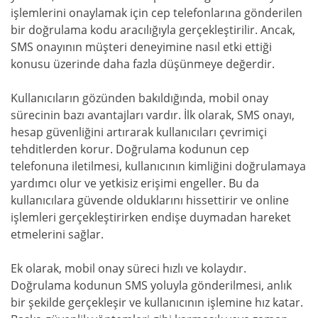
işlemlerini onaylamak için cep telefonlarına gönderilen
bir doğrulama kodu aracılığıyla gerçekleştirilir. Ancak,
SMS onayının müşteri deneyimine nasıl etki ettiği
konusu üzerinde daha fazla düşünmeye değerdir.
Kullanıcıların gözünden bakıldığında, mobil onay
sürecinin bazı avantajları vardır. İlk olarak, SMS onayı,
hesap güvenliğini artırarak kullanıcıları çevrimiçi
tehditlerden korur. Doğrulama kodunun cep
telefonuna iletilmesi, kullanıcının kimliğini doğrulamaya
yardımcı olur ve yetkisiz erişimi engeller. Bu da
kullanıcılara güvende olduklarını hissettirir ve online
işlemleri gerçekleştirirken endişe duymadan hareket
etmelerini sağlar.
Ek olarak, mobil onay süreci hızlı ve kolaydır.
Doğrulama kodunun SMS yoluyla gönderilmesi, anlık
bir şekilde gerçekleşir ve kullanıcının işlemine hız katar.