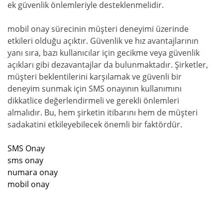
ek güvenlik önlemleriyle desteklenmelidir.
mobil onay sürecinin müşteri deneyimi üzerinde
etkileri olduğu açıktır. Güvenlik ve hız avantajlarının
yanı sıra, bazı kullanıcılar için gecikme veya güvenlik
açıkları gibi dezavantajlar da bulunmaktadır. Şirketler,
müşteri beklentilerini karşılamak ve güvenli bir
deneyim sunmak için SMS onayının kullanımını
dikkatlice değerlendirmeli ve gerekli önlemleri
almalıdır. Bu, hem şirketin itibarını hem de müşteri
sadakatini etkileyebilecek önemli bir faktördür.
SMS Onay
sms onay
numara onay
mobil onay