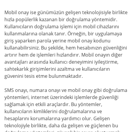
Mobil onay ise günümüzün gelişen teknolojisiyle birlikte
hızla popülerlik kazanan bir doğrulama yöntemidir.
Kullanıcıların doğrulama işlemi için mobil cihazlarını
kullanmalarına olanak tanır. Örneğin, bir uygulamaya
giriş yaparken parola yerine mobil onay kodunu
kullanabilirsiniz. Bu şekilde, hem hesabınızın güvenliğini
artırır hem de işlemleri hızlandırır. Mobil onayın diğer
avantajları arasında kullanıcı deneyimini iyileştirme,
sahtekarlık girişimlerini azaltma ve kullanıcıların
güvenini tesis etme bulunmaktadır.
SMS onayı, numara onayı ve mobil onay gibi doğrulama
yöntemleri, internet üzerindeki işlemlerde güvenliği
sağlamak için etkili araçlardır. Bu yöntemler,
kullanıcıların kimliklerini doğrulamalarına ve
hesaplarını korumalarına yardımcı olur. Gelişen
teknolojiyle birlikte, daha da gelişen ve güçlenen bu