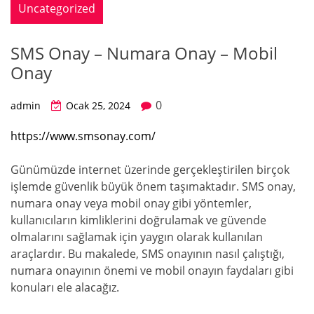
Uncategorized
SMS Onay – Numara Onay – Mobil
Onay
0
admin
Ocak 25, 2024
https://www.smsonay.com/
Günümüzde internet üzerinde gerçekleştirilen birçok
işlemde güvenlik büyük önem taşımaktadır. SMS onay,
numara onay veya mobil onay gibi yöntemler,
kullanıcıların kimliklerini doğrulamak ve güvende
olmalarını sağlamak için yaygın olarak kullanılan
araçlardır. Bu makalede, SMS onayının nasıl çalıştığı,
numara onayının önemi ve mobil onayın faydaları gibi
konuları ele alacağız.