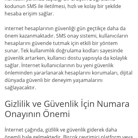
kodunun SMS ile iletilmesi, hızlı ve kolay bir şekilde
hesaba erişim sağlar.
internet hesaplarının güvenliği gün geçtikçe daha da
önem kazanmaktadır. SMS onay sistemi, kullanıcıların
hesaplarını güvende tutmak için etkili bir yöntem
sunar. Tek kullanımlık doğrulama kodları sayesinde
güvenlik artarken, kullanıcı dostu yapısıyla da kolaylık
sağlar. İnternet kullanıcılarının bu yeni güvenlik
önleminden yararlanarak hesaplarını korumaları, dijital
dünyada güvenli bir deneyim yaşamalarını
sağlayacaktır.
Gizlilik ve Güvenlik İçin Numara
Onayının Önemi
İnternet çağında, gizlilik ve güvenlik giderek daha
önemli hale gelmektedir. Birçok çevrimiçi platform veya