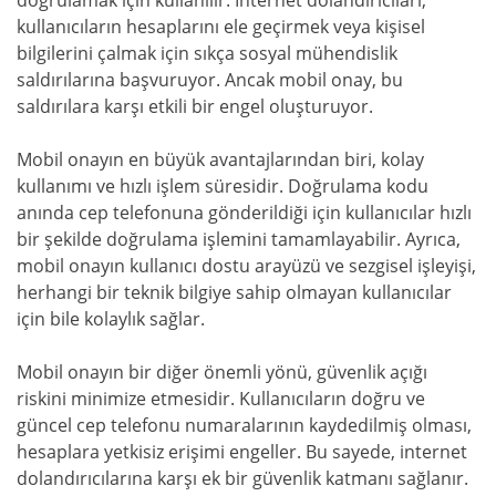
kullanıcıların hesaplarını ele geçirmek veya kişisel
bilgilerini çalmak için sıkça sosyal mühendislik
saldırılarına başvuruyor. Ancak mobil onay, bu
saldırılara karşı etkili bir engel oluşturuyor.
Mobil onayın en büyük avantajlarından biri, kolay
kullanımı ve hızlı işlem süresidir. Doğrulama kodu
anında cep telefonuna gönderildiği için kullanıcılar hızlı
bir şekilde doğrulama işlemini tamamlayabilir. Ayrıca,
mobil onayın kullanıcı dostu arayüzü ve sezgisel işleyişi,
herhangi bir teknik bilgiye sahip olmayan kullanıcılar
için bile kolaylık sağlar.
Mobil onayın bir diğer önemli yönü, güvenlik açığı
riskini minimize etmesidir. Kullanıcıların doğru ve
güncel cep telefonu numaralarının kaydedilmiş olması,
hesaplara yetkisiz erişimi engeller. Bu sayede, internet
dolandırıcılarına karşı ek bir güvenlik katmanı sağlanır.