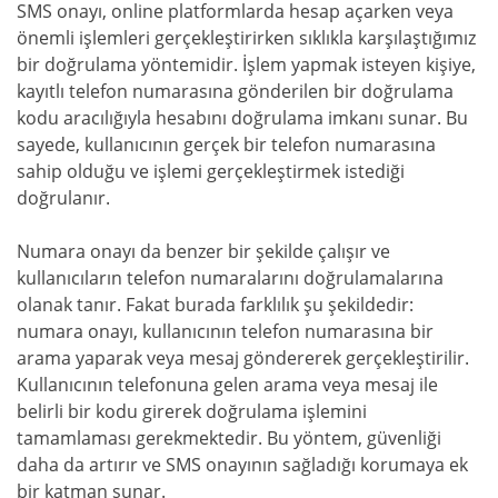
SMS onayı, online platformlarda hesap açarken veya
önemli işlemleri gerçekleştirirken sıklıkla karşılaştığımız
bir doğrulama yöntemidir. İşlem yapmak isteyen kişiye,
kayıtlı telefon numarasına gönderilen bir doğrulama
kodu aracılığıyla hesabını doğrulama imkanı sunar. Bu
sayede, kullanıcının gerçek bir telefon numarasına
sahip olduğu ve işlemi gerçekleştirmek istediği
doğrulanır.
Numara onayı da benzer bir şekilde çalışır ve
kullanıcıların telefon numaralarını doğrulamalarına
olanak tanır. Fakat burada farklılık şu şekildedir:
numara onayı, kullanıcının telefon numarasına bir
arama yaparak veya mesaj göndererek gerçekleştirilir.
Kullanıcının telefonuna gelen arama veya mesaj ile
belirli bir kodu girerek doğrulama işlemini
tamamlaması gerekmektedir. Bu yöntem, güvenliği
daha da artırır ve SMS onayının sağladığı korumaya ek
bir katman sunar.