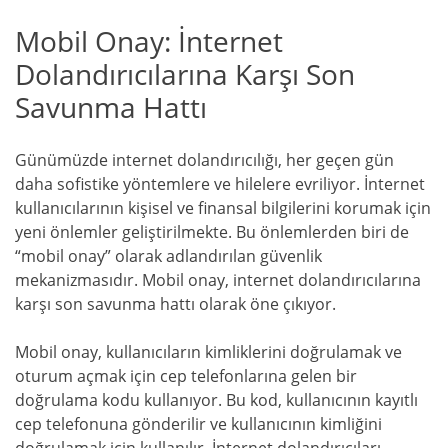
Mobil Onay: İnternet
Dolandırıcılarına Karşı Son
Savunma Hattı
Günümüzde internet dolandırıcılığı, her geçen gün
daha sofistike yöntemlere ve hilelere evriliyor. İnternet
kullanıcılarının kişisel ve finansal bilgilerini korumak için
yeni önlemler geliştirilmekte. Bu önlemlerden biri de
“mobil onay” olarak adlandırılan güvenlik
mekanizmasıdır. Mobil onay, internet dolandırıcılarına
karşı son savunma hattı olarak öne çıkıyor.
Mobil onay, kullanıcıların kimliklerini doğrulamak ve
oturum açmak için cep telefonlarına gelen bir
doğrulama kodu kullanıyor. Bu kod, kullanıcının kayıtlı
cep telefonuna gönderilir ve kullanıcının kimliğini
doğrulamak için kullanılır. İnternet dolandırıcıları,