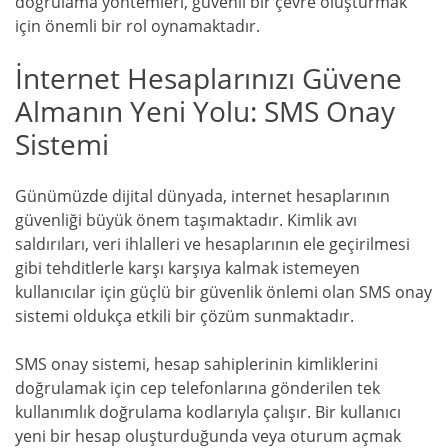
doğrulama yöntemleri, güvenli bir çevre oluşturmak
için önemli bir rol oynamaktadır.
İnternet Hesaplarınızı Güvene
Almanın Yeni Yolu: SMS Onay
Sistemi
Günümüzde dijital dünyada, internet hesaplarının
güvenliği büyük önem taşımaktadır. Kimlik avı
saldırıları, veri ihlalleri ve hesaplarının ele geçirilmesi
gibi tehditlerle karşı karşıya kalmak istemeyen
kullanıcılar için güçlü bir güvenlik önlemi olan SMS onay
sistemi oldukça etkili bir çözüm sunmaktadır.
SMS onay sistemi, hesap sahiplerinin kimliklerini
doğrulamak için cep telefonlarına gönderilen tek
kullanımlık doğrulama kodlarıyla çalışır. Bir kullanıcı
yeni bir hesap oluşturduğunda veya oturum açmak