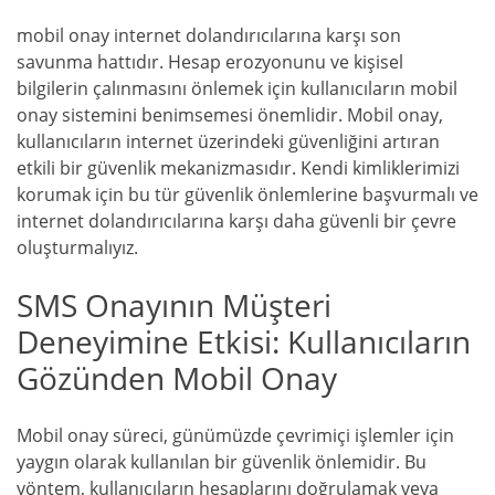
mobil onay internet dolandırıcılarına karşı son
savunma hattıdır. Hesap erozyonunu ve kişisel
bilgilerin çalınmasını önlemek için kullanıcıların mobil
onay sistemini benimsemesi önemlidir. Mobil onay,
kullanıcıların internet üzerindeki güvenliğini artıran
etkili bir güvenlik mekanizmasıdır. Kendi kimliklerimizi
korumak için bu tür güvenlik önlemlerine başvurmalı ve
internet dolandırıcılarına karşı daha güvenli bir çevre
oluşturmalıyız.
SMS Onayının Müşteri
Deneyimine Etkisi: Kullanıcıların
Gözünden Mobil Onay
Mobil onay süreci, günümüzde çevrimiçi işlemler için
yaygın olarak kullanılan bir güvenlik önlemidir. Bu
yöntem, kullanıcıların hesaplarını doğrulamak veya