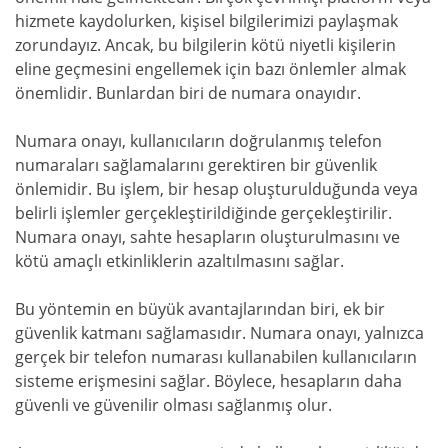
hizmete kaydolurken, kişisel bilgilerimizi paylaşmak
zorundayız. Ancak, bu bilgilerin kötü niyetli kişilerin
eline geçmesini engellemek için bazı önlemler almak
önemlidir. Bunlardan biri de numara onayıdır.
Numara onayı, kullanıcıların doğrulanmış telefon
numaraları sağlamalarını gerektiren bir güvenlik
önlemidir. Bu işlem, bir hesap oluşturulduğunda veya
belirli işlemler gerçekleştirildiğinde gerçekleştirilir.
Numara onayı, sahte hesapların oluşturulmasını ve
kötü amaçlı etkinliklerin azaltılmasını sağlar.
Bu yöntemin en büyük avantajlarından biri, ek bir
güvenlik katmanı sağlamasıdır. Numara onayı, yalnızca
gerçek bir telefon numarası kullanabilen kullanıcıların
sisteme erişmesini sağlar. Böylece, hesapların daha
güvenli ve güvenilir olması sağlanmış olur.