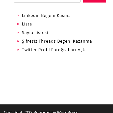
Linkedin Beğeni Kasma
Liste
Sayfa Listesi
Şifresiz Threads Beğeni Kazanma
Twitter Profil Fotoğrafları Aşk
Copyright 2023 Powered by WordPress